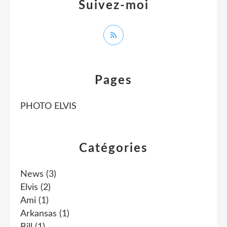
Suivez-moi
Pages
PHOTO ELVIS
Catégories
News
(3)
Elvis
(2)
Ami
(1)
Arkansas
(1)