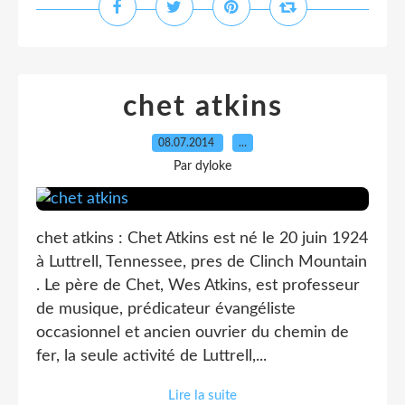
chet atkins
08.07.2014
…
Par dyloke
chet atkins : Chet Atkins est né le 20 juin 1924
à Luttrell, Tennessee, pres de Clinch Mountain
. Le père de Chet, Wes Atkins, est professeur
de musique, prédicateur évangéliste
occasionnel et ancien ouvrier du chemin de
fer, la seule activité de Luttrell,...
Lire la suite