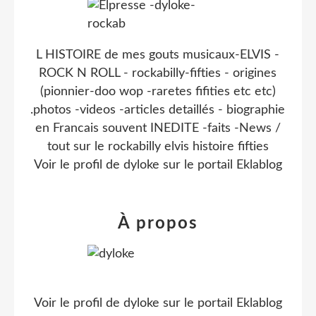
L HISTOIRE de mes gouts musicaux-ELVIS -
ROCK N ROLL - rockabilly-fifties - origines
(pionnier-doo wop -raretes fifities etc etc)
.photos -videos -articles detaillés - biographie
en Francais souvent INEDITE -faits -News /
tout sur le rockabilly elvis histoire fifties
Voir le profil de
dyloke
sur le portail Eklablog
À propos
Voir le profil de
dyloke
sur le portail Eklablog