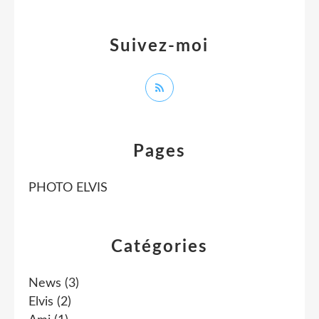
Suivez-moi
Pages
PHOTO ELVIS
Catégories
News
(3)
Elvis
(2)