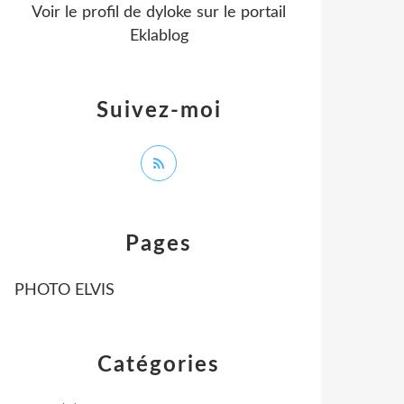
Voir le profil de
dyloke
sur le portail
Eklablog
Suivez-moi
Pages
PHOTO ELVIS
Catégories