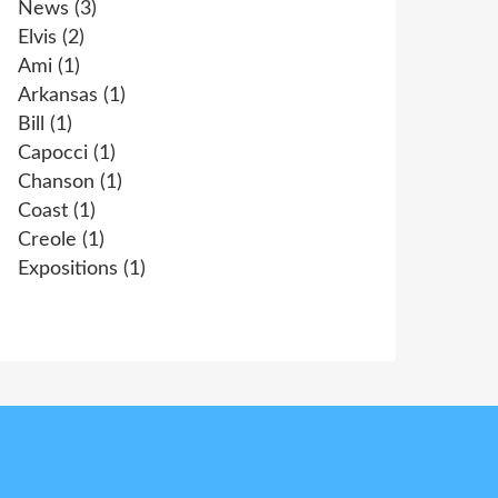
News
(3)
Elvis
(2)
Ami
(1)
Arkansas
(1)
Bill
(1)
Capocci
(1)
Chanson
(1)
Coast
(1)
Creole
(1)
Expositions
(1)