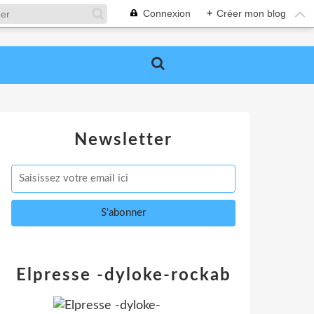
Connexion
+
Créer mon blog
Newsletter
Elpresse -dyloke-rockab