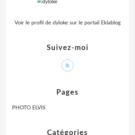
Voir le profil de
dyloke
sur le portail Eklablog
Suivez-moi
Pages
PHOTO ELVIS
Catégories