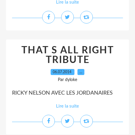
Lire la suite
THAT S ALL RIGHT
TRIBUTE
06.07.2014
…
Par dyloke
RICKY NELSON AVEC LES JORDANAIRES
Lire la suite