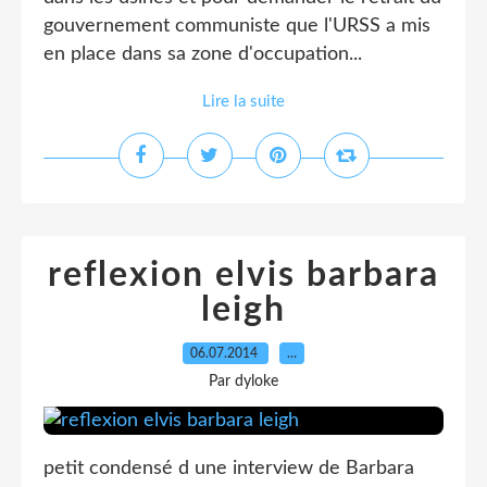
gouvernement communiste que l'URSS a mis
en place dans sa zone d'occupation...
Lire la suite
reflexion elvis barbara
leigh
06.07.2014
…
Par dyloke
petit condensé d une interview de Barbara