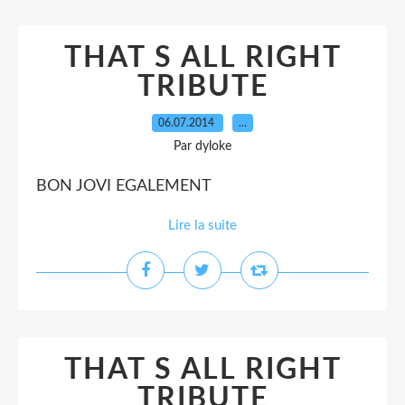
THAT S ALL RIGHT
TRIBUTE
06.07.2014
…
Par dyloke
BON JOVI EGALEMENT
Lire la suite
THAT S ALL RIGHT
TRIBUTE