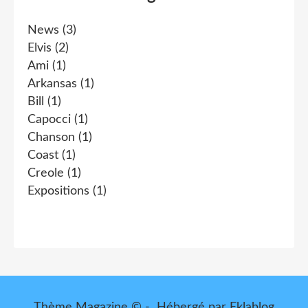
News
(3)
Elvis
(2)
Ami
(1)
Arkansas
(1)
Bill
(1)
Capocci
(1)
Chanson
(1)
Coast
(1)
Creole
(1)
Expositions
(1)
Thème Magazine © - Hébergé par
Eklablog