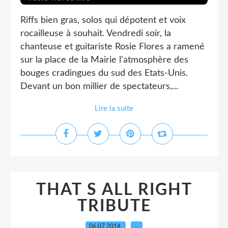
Riffs bien gras, solos qui dépotent et voix
rocailleuse à souhait. Vendredi soir, la
chanteuse et guitariste Rosie Flores a ramené
sur la place de la Mairie l'atmosphère des
bouges cradingues du sud des Etats-Unis.
Devant un bon millier de spectateurs,...
Lire la suite
THAT S ALL RIGHT
TRIBUTE
06.07.2014
…