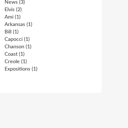
News
(3)
Elvis
(2)
Ami
(1)
Arkansas
(1)
Bill
(1)
Capocci
(1)
Chanson
(1)
Coast
(1)
Creole
(1)
Expositions
(1)