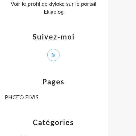
Voir le profil de
dyloke
sur le portail
Eklablog
Suivez-moi
Pages
PHOTO ELVIS
Catégories