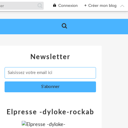
Connexion
+
Créer mon blog
Newsletter
Elpresse -dyloke-rockab