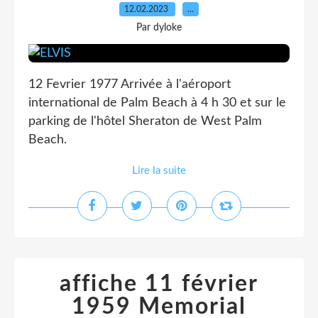
12.02.2023
…
Par dyloke
12 Fevrier 1977 Arrivée à l'aéroport
international de Palm Beach à 4 h 30 et sur le
parking de l'hôtel Sheraton de West Palm
Beach.
Lire la suite
affiche 11 février
1959 Memorial