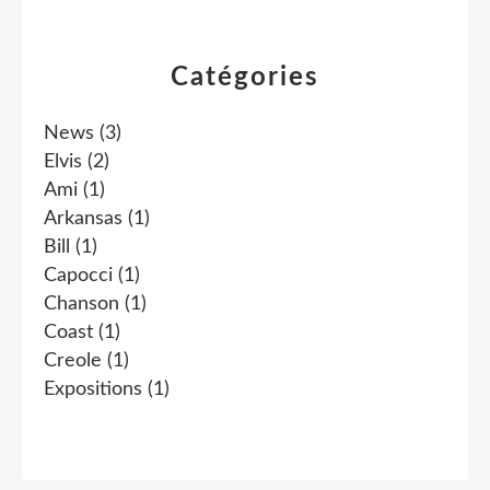
Catégories
News
(3)
Elvis
(2)
Ami
(1)
Arkansas
(1)
Bill
(1)
Capocci
(1)
Chanson
(1)
Coast
(1)
Creole
(1)
Expositions
(1)