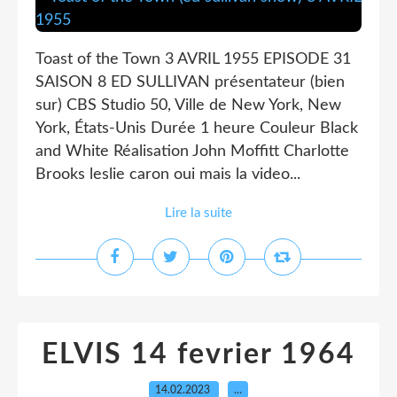
Toast of the Town 3 AVRIL 1955 EPISODE 31
SAISON 8 ED SULLIVAN présentateur (bien
sur) CBS Studio 50, Ville de New York, New
York, États-Unis Durée 1 heure Couleur Black
and White Réalisation John Moffitt Charlotte
Brooks leslie caron oui mais la video...
Lire la suite
ELVIS 14 fevrier 1964
14.02.2023
…