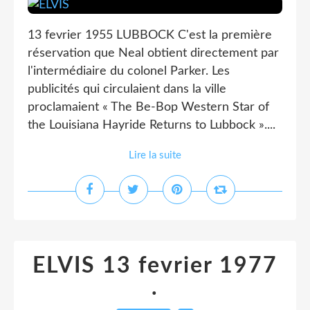
13 fevrier 1955 LUBBOCK C'est la première
réservation que Neal obtient directement par
l'intermédiaire du colonel Parker. Les
publicités qui circulaient dans la ville
proclamaient « The Be-Bop Western Star of
the Louisiana Hayride Returns to Lubbock »....
Lire la suite
ELVIS 13 fevrier 1977
.