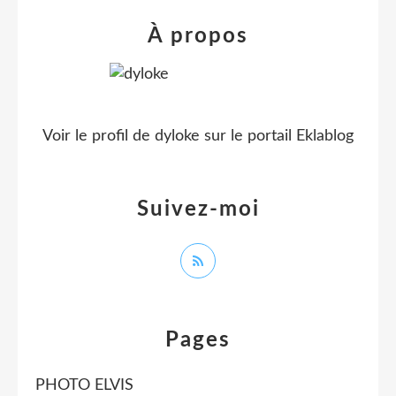
À propos
Voir le profil de
dyloke
sur le portail Eklablog
Suivez-moi
Pages
PHOTO ELVIS