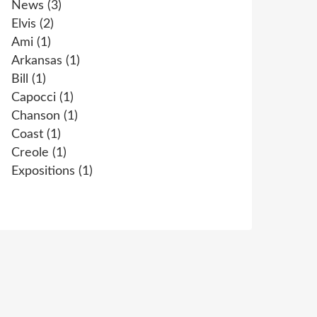
News
(3)
Elvis
(2)
Ami
(1)
Arkansas
(1)
Bill
(1)
Capocci
(1)
Chanson
(1)
Coast
(1)
Creole
(1)
Expositions
(1)