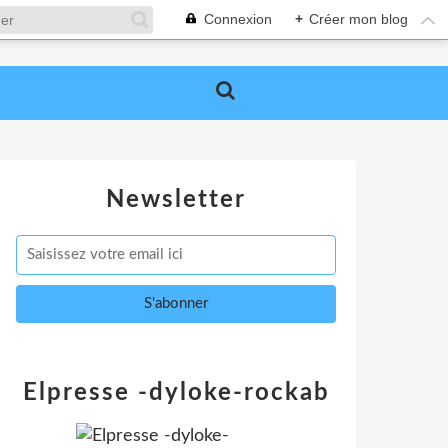
Connexion
+
Créer mon blog
Newsletter
Elpresse -dyloke-rockab