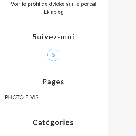
Voir le profil de
dyloke
sur le portail
Eklablog
Suivez-moi
Pages
PHOTO ELVIS
Catégories