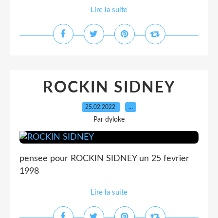
Lire la suite
ROCKIN SIDNEY
25.02.2022
…
Par dyloke
pensee pour ROCKIN SIDNEY un 25 fevrier
1998
Lire la suite