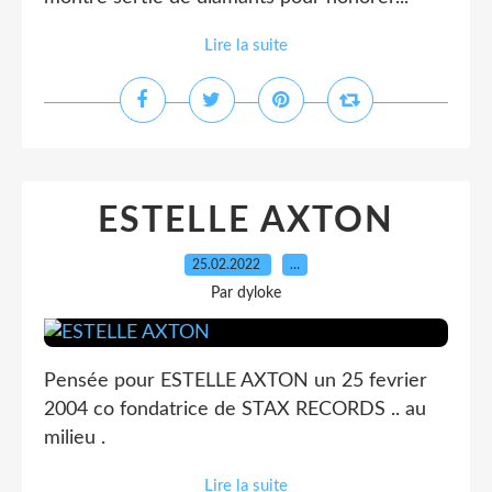
Lire la suite
ESTELLE AXTON
25.02.2022
…
Par dyloke
Pensée pour ESTELLE AXTON un 25 fevrier
2004 co fondatrice de STAX RECORDS .. au
milieu .
Lire la suite