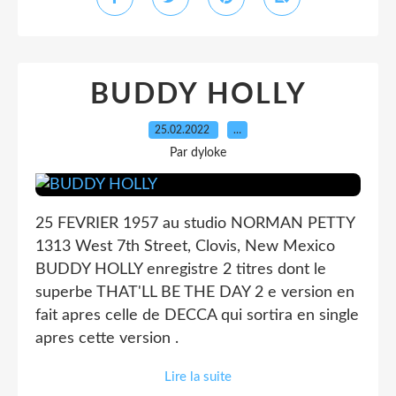
BUDDY HOLLY
25.02.2022
…
Par dyloke
25 FEVRIER 1957 au studio NORMAN PETTY
1313 West 7th Street, Clovis, New Mexico
BUDDY HOLLY enregistre 2 titres dont le
superbe THAT'LL BE THE DAY 2 e version en
fait apres celle de DECCA qui sortira en single
apres cette version .
Lire la suite