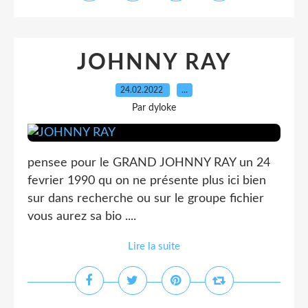
JOHNNY RAY
24.02.2022
…
Par dyloke
pensee pour le GRAND JOHNNY RAY un 24
fevrier 1990 qu on ne présente plus ici bien
sur dans recherche ou sur le groupe fichier
vous aurez sa bio ....
Lire la suite