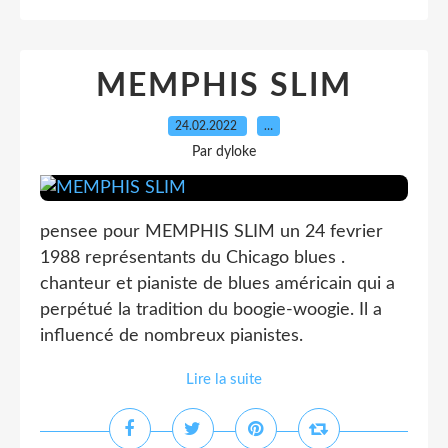
MEMPHIS SLIM
24.02.2022
…
Par dyloke
pensee pour MEMPHIS SLIM un 24 fevrier
1988 représentants du Chicago blues .
chanteur et pianiste de blues américain qui a
perpétué la tradition du boogie-woogie. Il a
influencé de nombreux pianistes.
Lire la suite