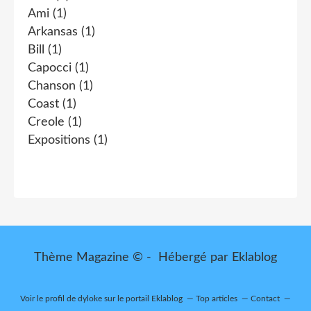
Ami
(1)
Arkansas
(1)
Bill
(1)
Capocci
(1)
Chanson
(1)
Coast
(1)
Creole
(1)
Expositions
(1)
Thème Magazine © - Hébergé par
Eklablog
Voir le profil de
dyloke
sur le portail Eklablog
Top articles
Contact