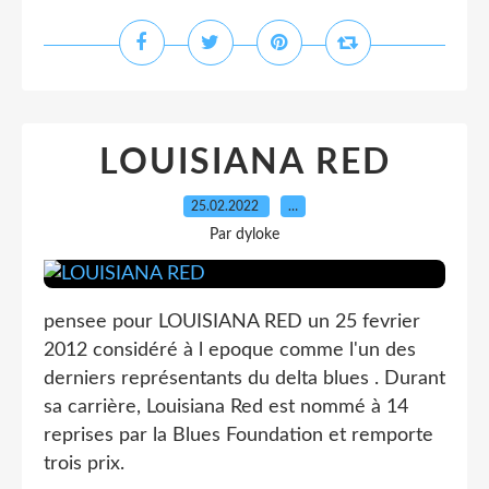
LOUISIANA RED
25.02.2022
…
Par dyloke
pensee pour LOUISIANA RED un 25 fevrier
2012 considéré à l epoque comme l'un des
derniers représentants du delta blues . Durant
sa carrière, Louisiana Red est nommé à 14
reprises par la Blues Foundation et remporte
trois prix.