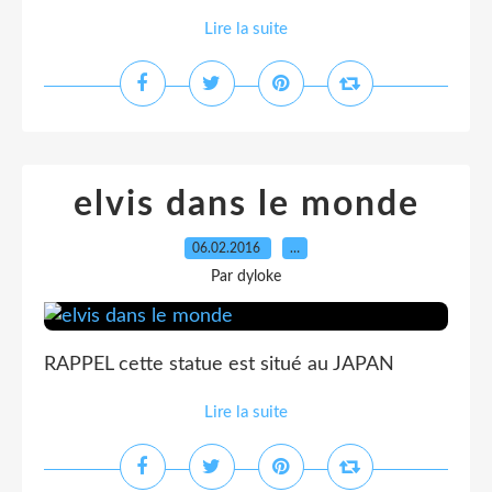
Lire la suite
elvis dans le monde
06.02.2016
…
Par dyloke
RAPPEL cette statue est situé au JAPAN
Lire la suite