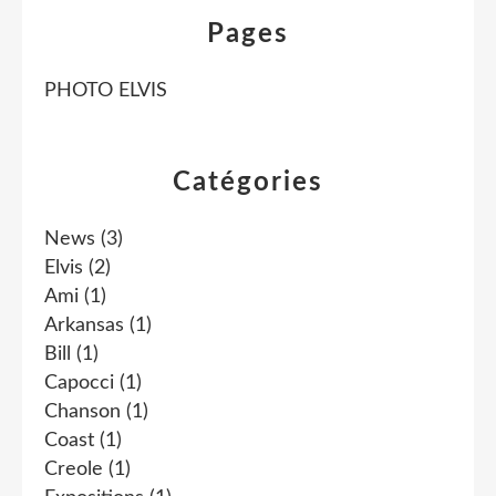
Pages
PHOTO ELVIS
Catégories
News
(3)
Elvis
(2)
Ami
(1)
Arkansas
(1)
Bill
(1)
Capocci
(1)
Chanson
(1)
Coast
(1)
Creole
(1)