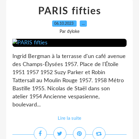
PARIS fifties
06.10.2023
…
Par dyloke
Ingrid Bergman à la terrasse d'un café avenue
des Champs-Élysées 1957. Place de l'Étoile
1951 1957 1952 Suzy Parker et Robin
Tattersall au Moulin Rouge 1957. 1958 Métro
Bastille 1955. Nicolas de Staël dans son
atelier 1954 Ancienne vespasienne,
boulevard...
Lire la suite