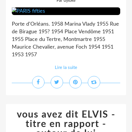
Par dyloke
Porte d'Orléans. 1958 Marina Vlady 1955 Rue
de Birague 195? 1954 Place Vendôme 1951
1955 Place du Tertre, Montmartre 1955
Maurice Chevalier, avenue Foch 1954 1951
1953 1957
Lire la suite
vous avez dit ELVIS -
titre en rapport -