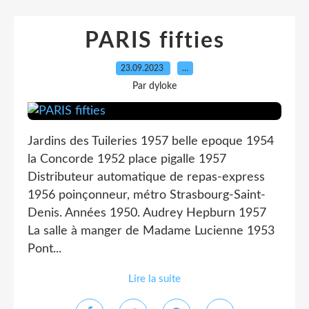
PARIS fifties
23.09.2023
…
Par dyloke
Jardins des Tuileries 1957 belle epoque 1954
la Concorde 1952 place pigalle 1957
Distributeur automatique de repas-express
1956 poinçonneur, métro Strasbourg-Saint-
Denis. Années 1950. Audrey Hepburn 1957
La salle à manger de Madame Lucienne 1953
Pont...
Lire la suite