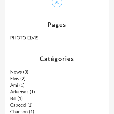
Pages
PHOTO ELVIS
Catégories
News
(3)
Elvis
(2)
Ami
(1)
Arkansas
(1)
Bill
(1)
Capocci
(1)
Chanson
(1)