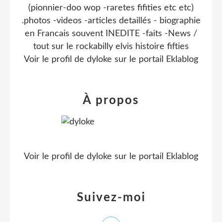
(pionnier-doo wop -raretes fifities etc etc)
.photos -videos -articles detaillés - biographie
en Francais souvent INEDITE -faits -News /
tout sur le rockabilly elvis histoire fifties
Voir le profil de
dyloke
sur le portail Eklablog
À propos
Voir le profil de
dyloke
sur le portail Eklablog
Suivez-moi