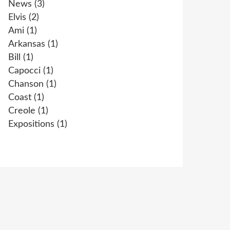
News
(3)
Elvis
(2)
Ami
(1)
Arkansas
(1)
Bill
(1)
Capocci
(1)
Chanson
(1)
Coast
(1)
Creole
(1)
Expositions
(1)