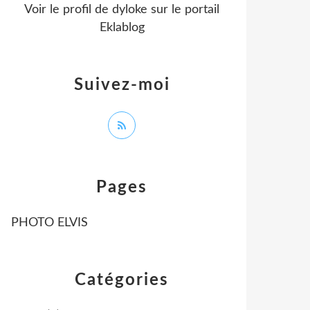
Voir le profil de
dyloke
sur le portail
Eklablog
Suivez-moi
Pages
PHOTO ELVIS
Catégories