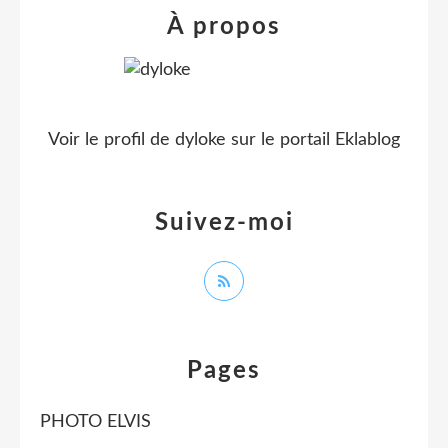
À propos
Voir le profil de
dyloke
sur le portail Eklablog
Suivez-moi
Pages
PHOTO ELVIS