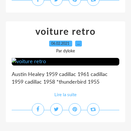
voiture retro
06.02.2021
…
Par dyloke
Austin Healey 1959 cadillac 1961 cadillac
1959 cadillac 1958 *thunderbird 1955
Lire la suite