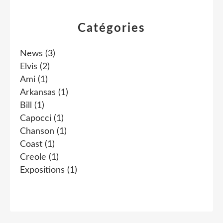
Catégories
News
(3)
Elvis
(2)
Ami
(1)
Arkansas
(1)
Bill
(1)
Capocci
(1)
Chanson
(1)
Coast
(1)
Creole
(1)
Expositions
(1)