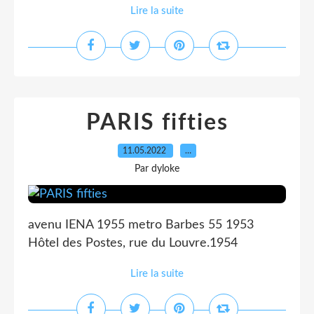
Lire la suite
PARIS fifties
11.05.2022
…
Par dyloke
avenu IENA 1955 metro Barbes 55 1953
Hôtel des Postes, rue du Louvre.1954
Lire la suite