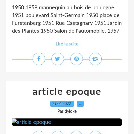
1950 1959 mannequin au bois de boulogne
1951 boulevard Saint-Germain 1950 place de
Furstenberg 1951 Rue Castagnary 1951 Jardin
des Plantes 1950 Salon de l'automobile. 1957
Lire la suite
article epoque
29.04.2022
…
Par dyloke