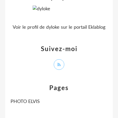
Voir le profil de
dyloke
sur le portail Eklablog
Suivez-moi
Pages
PHOTO ELVIS