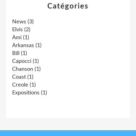
Catégories
News
(3)
Elvis
(2)
Ami
(1)
Arkansas
(1)
Bill
(1)
Capocci
(1)
Chanson
(1)
Coast
(1)
Creole
(1)
Expositions
(1)