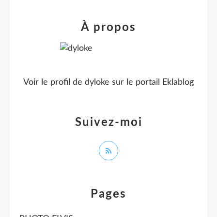
À propos
Voir le profil de
dyloke
sur le portail Eklablog
Suivez-moi
Pages