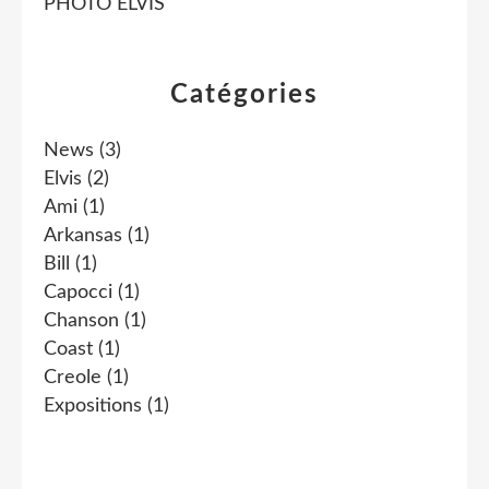
PHOTO ELVIS
Catégories
News
(3)
Elvis
(2)
Ami
(1)
Arkansas
(1)
Bill
(1)
Capocci
(1)
Chanson
(1)
Coast
(1)
Creole
(1)
Expositions
(1)