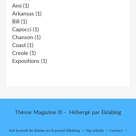
Ami
(1)
Arkansas
(1)
Bill
(1)
Capocci
(1)
Chanson
(1)
Coast
(1)
Creole
(1)
Expositions
(1)
Thème Magazine © - Hébergé par
Eklablog
Voir le profil de
dyloke
sur le portail Eklablog
Top articles
Contact