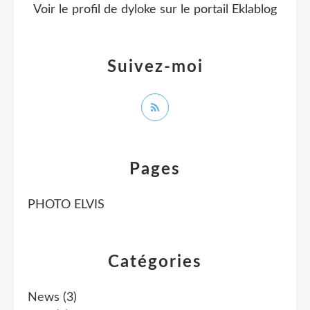
Voir le profil de
dyloke
sur le portail Eklablog
Suivez-moi
Pages
PHOTO ELVIS
Catégories
News
(3)