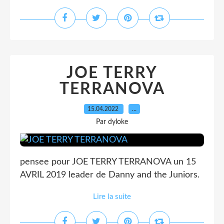
JOE TERRY
TERRANOVA
15.04.2022
…
Par dyloke
pensee pour JOE TERRY TERRANOVA un 15
AVRIL 2019 leader de Danny and the Juniors.
Lire la suite