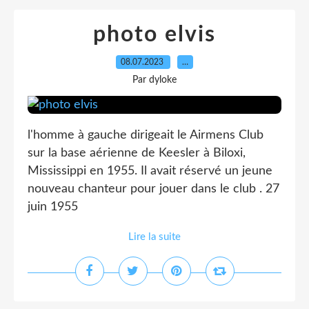
photo elvis
08.07.2023
…
Par dyloke
l'homme à gauche dirigeait le Airmens Club
sur la base aérienne de Keesler à Biloxi,
Mississippi en 1955. Il avait réservé un jeune
nouveau chanteur pour jouer dans le club . 27
juin 1955
Lire la suite