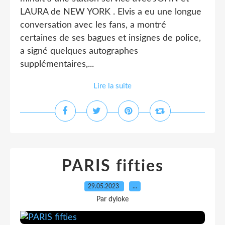
LAURA de NEW YORK . Elvis a eu une longue
conversation avec les fans, a montré
certaines de ses bagues et insignes de police,
a signé quelques autographes
supplémentaires,...
Lire la suite
PARIS fifties
29.05.2023
…
Par dyloke