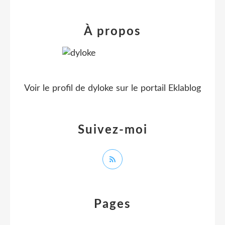
À propos
Voir le profil de
dyloke
sur le portail Eklablog
Suivez-moi
Pages