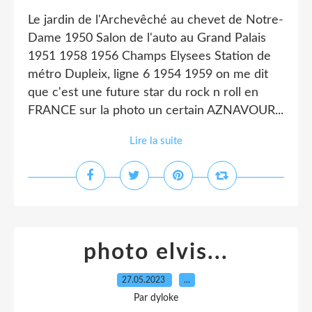
Le jardin de l'Archevêché au chevet de Notre-
Dame 1950 Salon de l'auto au Grand Palais
1951 1958 1956 Champs Elysees Station de
métro Dupleix, ligne 6 1954 1959 on me dit
que c'est une future star du rock n roll en
FRANCE sur la photo un certain AZNAVOUR...
Lire la suite
photo elvis...
27.05.2023
…
Par dyloke