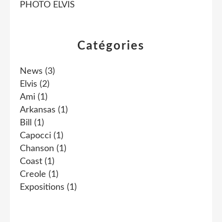
PHOTO ELVIS
Catégories
News
(3)
Elvis
(2)
Ami
(1)
Arkansas
(1)
Bill
(1)
Capocci
(1)
Chanson
(1)
Coast
(1)
Creole
(1)
Expositions
(1)