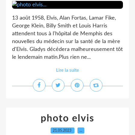
13 août 1958, Elvis, Alan Fortas, Lamar Fike,
George Klein, Billy Smith et Louis Harris
attendent tous à l'hôpital de Memphis des
nouvelles du médecin sur la santé de la mère
d'Elvis. Gladys décédera malheureusement tôt
le lendemain matin.Plus rien ne...
Lire la suite
photo elvis
21.05.2023
…