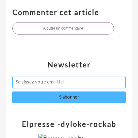
Commenter cet article
Ajouter un commentaire
Newsletter
Elpresse -dyloke-rockab