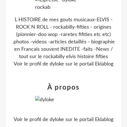
L HISTOIRE de mes gouts musicaux-ELVIS -
ROCK N ROLL - rockabilly-fifties - origines
(pionnier-doo wop -raretes fifities etc etc)
.photos -videos -articles detaillés - biographie
en Francais souvent INEDITE -faits -News /
tout sur le rockabilly elvis histoire fifties
Voir le profil de
dyloke
sur le portail Eklablog
À propos
Voir le profil de
dyloke
sur le portail Eklablog