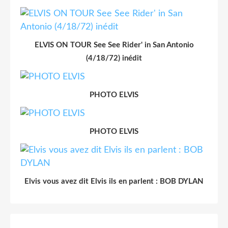
ELVIS ON TOUR See See Rider' in San Antonio
(4/18/72) inédit
PHOTO ELVIS
PHOTO ELVIS
Elvis vous avez dit Elvis ils en parlent : BOB DYLAN