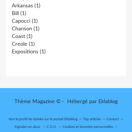
Arkansas
(1)
Bill
(1)
Capocci
(1)
Chanson
(1)
Coast
(1)
Creole
(1)
Expositions
(1)
Thème Magazine © - Hébergé par
Eklablog
Voir le profil de
dyloke
sur le portail Eklablog
Top articles
Contact
Signaler un abus
C.G.U.
Cookies et données personnelles