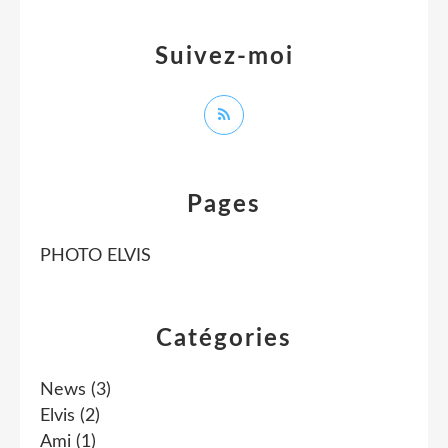
Suivez-moi
Pages
PHOTO ELVIS
Catégories
News
(3)
Elvis
(2)
Ami
(1)