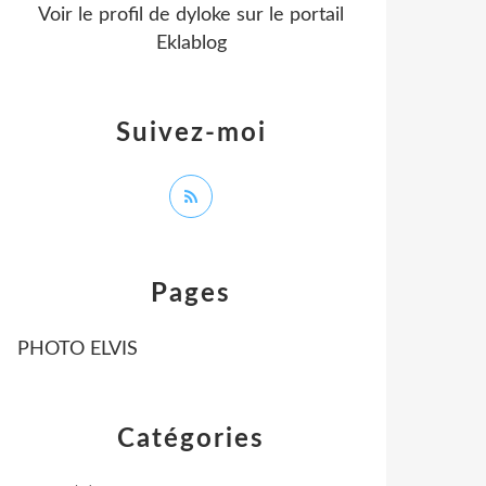
Voir le profil de
dyloke
sur le portail
Eklablog
Suivez-moi
Pages
PHOTO ELVIS
Catégories