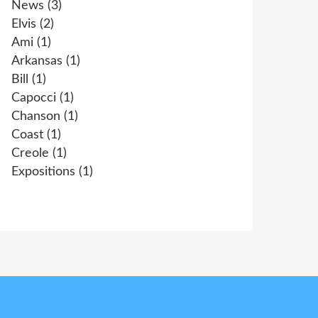
News
(3)
Elvis
(2)
Ami
(1)
Arkansas
(1)
Bill
(1)
Capocci
(1)
Chanson
(1)
Coast
(1)
Creole
(1)
Expositions
(1)