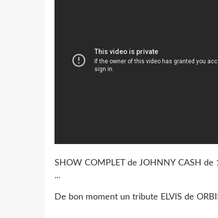
SHOW COMPLET de JOHNNY CASH de 19
...
De bon moment un tribute ELVIS de ORBI