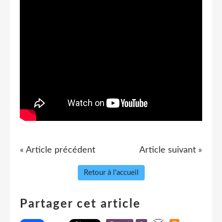
« Article précédent
Article suivant »
Retour à l'accueil
Partager cet article