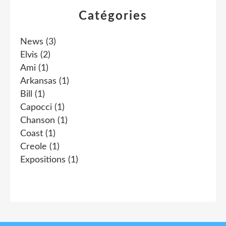
Catégories
News
(3)
Elvis
(2)
Ami
(1)
Arkansas
(1)
Bill
(1)
Capocci
(1)
Chanson
(1)
Coast
(1)
Creole
(1)
Expositions
(1)