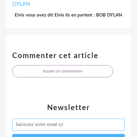
Elvis vous avez dit Elvis ils en parlent : BOB DYLAN
Commenter cet article
Ajouter un commentaire
Newsletter