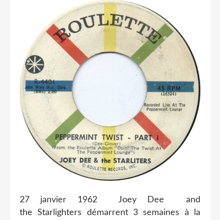
27 janvier 1962 Joey Dee and
the Starlighters démarrent 3 semaines à la