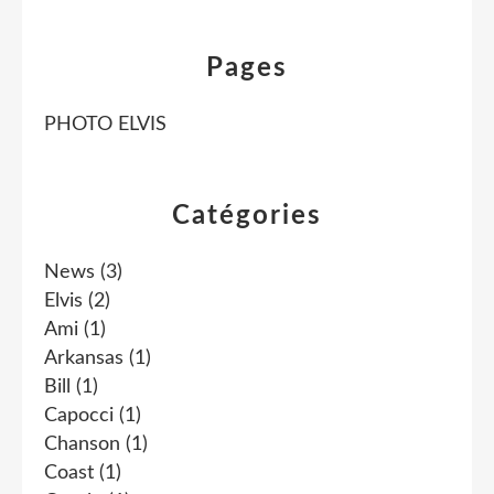
Pages
PHOTO ELVIS
Catégories
News
(3)
Elvis
(2)
Ami
(1)
Arkansas
(1)
Bill
(1)
Capocci
(1)
Chanson
(1)
Coast
(1)