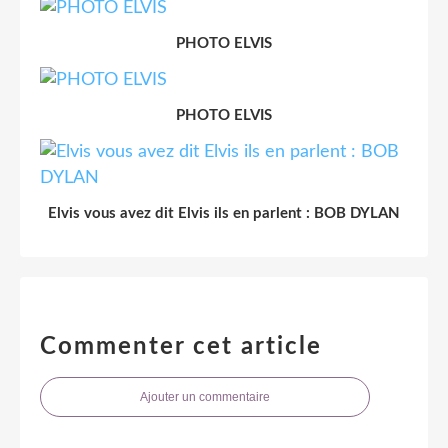
PHOTO ELVIS
PHOTO ELVIS
Elvis vous avez dit Elvis ils en parlent : BOB DYLAN
Commenter cet article
Ajouter un commentaire