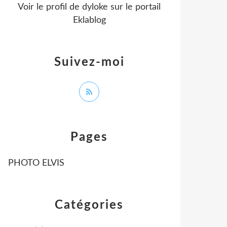
Voir le profil de
dyloke
sur le portail
Eklablog
Suivez-moi
Pages
PHOTO ELVIS
Catégories