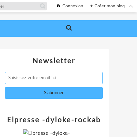
Connexion
+
Créer mon blog
Newsletter
Elpresse -dyloke-rockab