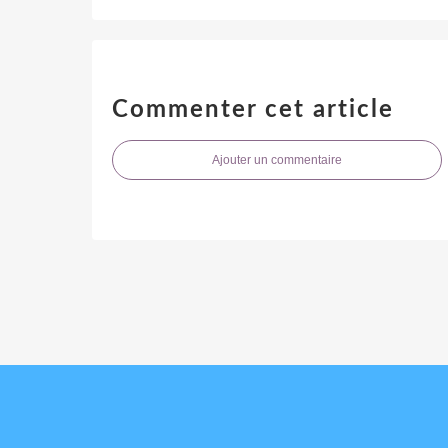
Commenter cet article
Ajouter un commentaire