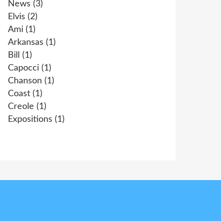
News
(3)
Elvis
(2)
Ami
(1)
Arkansas
(1)
Bill
(1)
Capocci
(1)
Chanson
(1)
Coast
(1)
Creole
(1)
Expositions
(1)