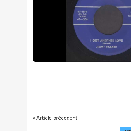
« Article précédent