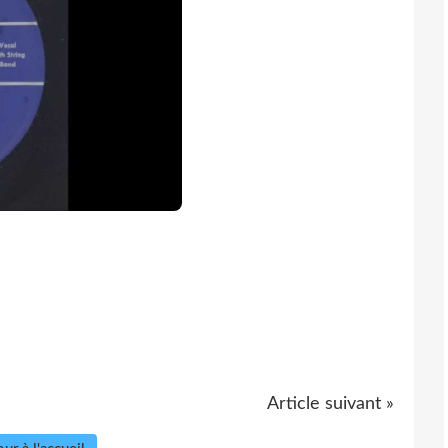
Article suivant »