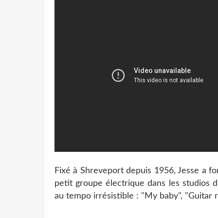
Fixé à Shreveport depuis 1956, Jesse a f
petit groupe électrique dans les studios 
au tempo irrésistible : "My baby", "Guitar r