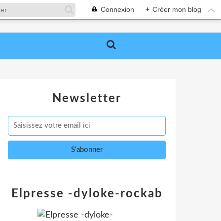
Connexion
+
Créer mon blog
Newsletter
Elpresse -dyloke-rockab