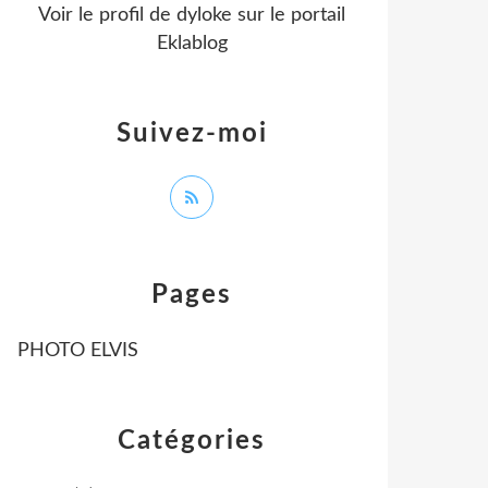
Voir le profil de
dyloke
sur le portail
Eklablog
Suivez-moi
Pages
PHOTO ELVIS
Catégories