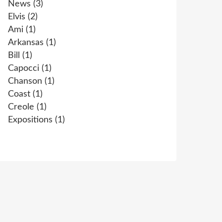
News
(3)
Elvis
(2)
Ami
(1)
Arkansas
(1)
Bill
(1)
Capocci
(1)
Chanson
(1)
Coast
(1)
Creole
(1)
Expositions
(1)