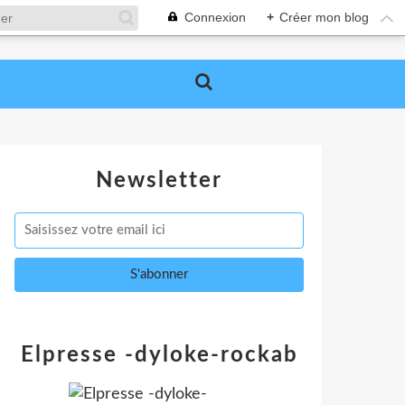
Connexion
+
Créer mon blog
Newsletter
Elpresse -dyloke-rockab