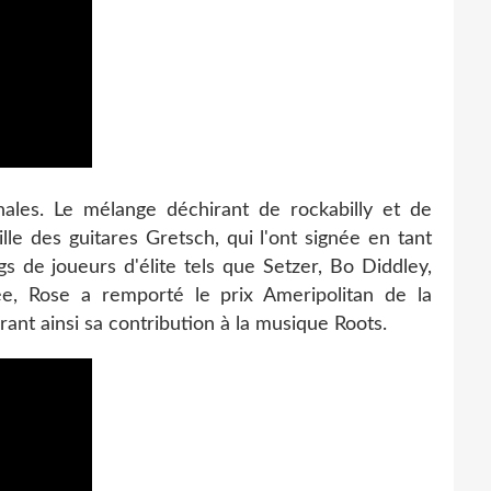
ales. Le mélange déchirant de rockabilly et de
lle des guitares Gretsch, qui l'ont signée en tant
s de joueurs d'élite tels que Setzer, Bo Diddley,
e, Rose a remporté le prix Ameripolitan de la
brant ainsi sa contribution à la musique Roots.