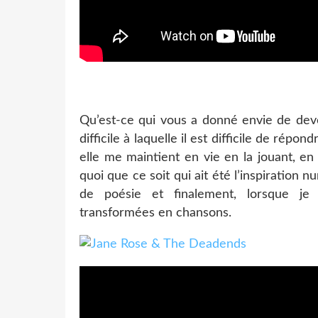
Qu’est-ce qui vous a donné envie de dev
difficile à laquelle il est difficile de rép
elle me maintient en vie en la jouant, en l
quoi que ce soit qui ait été l’inspiration 
de poésie et finalement, lorsque je 
transformées en chansons.