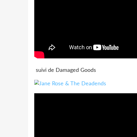
suivi de Damaged Goods