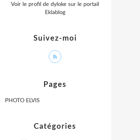
Voir le profil de
dyloke
sur le portail
Eklablog
Suivez-moi
Pages
PHOTO ELVIS
Catégories