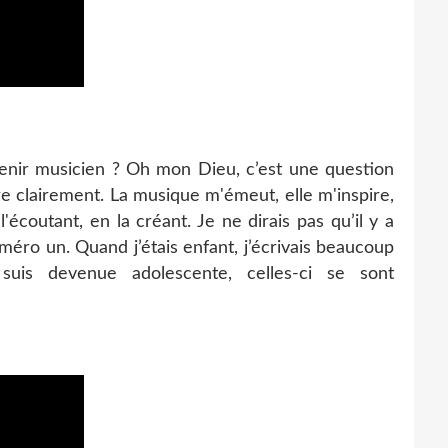
enir musicien ? Oh mon Dieu, c’est une question
ondre clairement. La musique m'émeut, elle m'inspire,
'écoutant, en la créant. Je ne dirais pas qu’il y a
numéro un. Quand j’étais enfant, j’écrivais beaucoup
suis devenue adolescente, celles-ci se sont