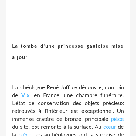
La tombe d'une princesse gauloise mise
à jour
L'archéologue René Joffroy découvre, non loin
de
Vix
, en France, une chambre funéraire.
L'état de conservation des objets précieux
retrouvés à l'intérieur est exceptionnel. Un
immense cratère de bronze, principale
pièce
du site, est remonté à la surface. Au
cœur
de
la
pièce
, les archéologues ont la surprise de