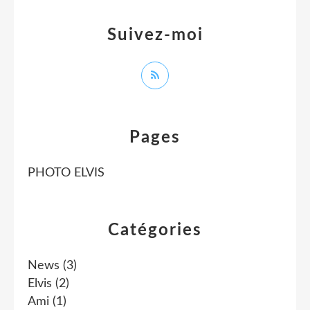
Suivez-moi
Pages
PHOTO ELVIS
Catégories
News
(3)
Elvis
(2)
Ami
(1)