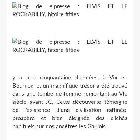
y a une cinquantaine d’années, à Vix en
Bourgogne, un magnifique trésor a été trouvé
dans une tombe de femme remontant au VIe
siècle avant JC. Cette découverte témoigne
de l’existence d’une civilisation raffinée,
prospère et bien éloignée des clichés
habituels sur nos ancêtres les Gaulois.