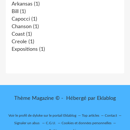
Arkansas
(1)
Bill
(1)
Capocci
(1)
Chanson
(1)
Coast
(1)
Creole
(1)
Expositions
(1)
Thème Magazine © - Hébergé par
Eklablog
Voir le profil de
dyloke
sur le portail Eklablog
Top articles
Contact
Signaler un abus
C.G.U.
Cookies et données personnelles