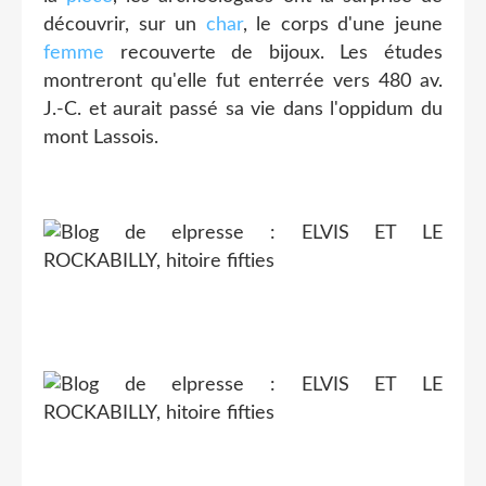
découvrir, sur un
char
, le corps d'une jeune
femme
recouverte de bijoux. Les études
montreront qu'elle fut enterrée vers 480 av.
J.-C. et aurait passé sa vie dans l'oppidum du
mont Lassois.