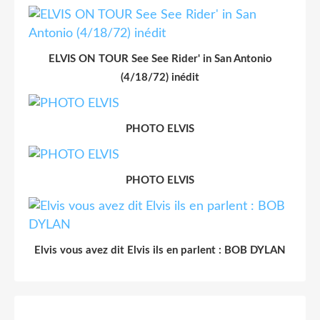
ELVIS ON TOUR See See Rider' in San Antonio
(4/18/72) inédit
PHOTO ELVIS
PHOTO ELVIS
Elvis vous avez dit Elvis ils en parlent : BOB DYLAN