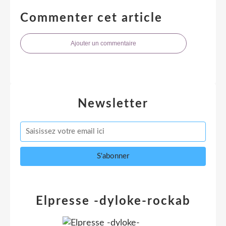
Commenter cet article
Ajouter un commentaire
Newsletter
Elpresse -dyloke-rockab