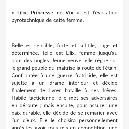
« Lilix, Princesse de Vix »
est l’évocation
pyrotechnique de cette femme.
Belle et sensible, forte et subtile, sage et
déterminée, telle est Lilix, femme jusqu’au
bout des ongles. Jeune veuve, elle règne sur
le grand peuple qui maitrise la route de l’étain.
Confrontée à une guerre fratricide, elle est
sujette à un drame intérieur et décide
finalement de livrer bataille à ses frères.
Habile tacticienne, elle met ses adversaires
en déroute ; mais ensuite, pour assurer une
paix durable, elle décide de se remarier avec
l’un d’eux. Elle le choisira personnellement
après les avoir tous mis en compétition, une