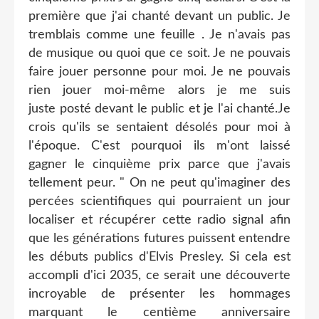
première que j'ai chanté devant un public. Je
tremblais comme une feuille . Je n'avais pas
de musique ou quoi que ce soit. Je ne pouvais
faire jouer personne pour moi. Je ne pouvais
rien jouer moi-même alors je me suis
juste posté devant le public et je l'ai chanté.Je
crois qu'ils se sentaient désolés pour moi à
l'époque. C'est pourquoi ils m'ont laissé
gagner le cinquième prix parce que j'avais
tellement peur. " On ne peut qu'imaginer des
percées scientifiques qui pourraient un jour
localiser et récupérer cette radio signal afin
que les générations futures puissent entendre
les débuts publics d'Elvis Presley. Si cela est
accompli d'ici 2035, ce serait une découverte
incroyable de présenter les hommages
marquant le centième anniversaire