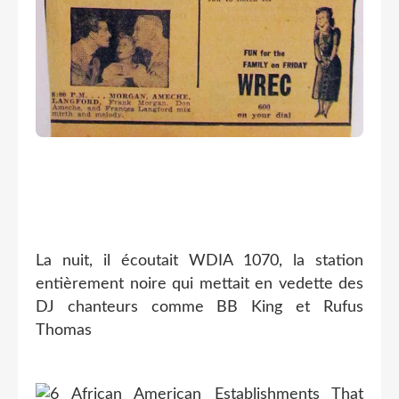
La nuit, il écoutait WDIA 1070, la station
entièrement noire qui mettait en vedette des
DJ chanteurs comme BB King et Rufus
Thomas