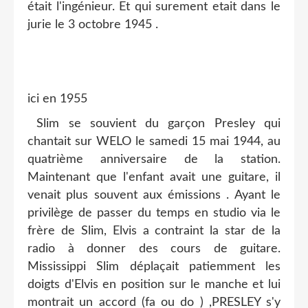
était l'ingénieur. Et qui surement etait dans le
jurie le 3 octobre 1945 .
ici en 1955
Slim se souvient du garçon Presley qui
chantait sur WELO le samedi 15 mai 1944, au
quatrième anniversaire de la station.
Maintenant que l'enfant avait une guitare, il
venait plus souvent aux émissions . Ayant le
privilège de passer du temps en studio via le
frère de Slim, Elvis a contraint la star de la
radio à donner des cours de guitare.
Mississippi Slim déplaçait patiemment les
doigts d'Elvis en position sur le manche et lui
montrait un accord (fa ou do ) ,PRESLEY s'y