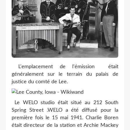
L'emplacement de l'émission était
généralement sur le terrain du palais de
justice du comté de Lee.
Le WELO studio était situé au 212 South
Spring Street .WELO a été diffusé pour la
première fois le 15 mai 1941. Charlie Boren
était directeur de la station et Archie Mackey