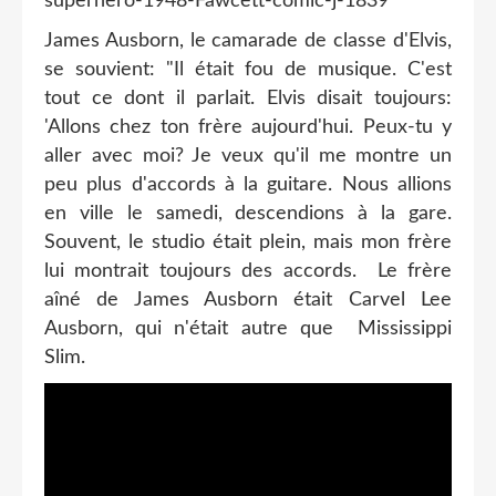
James Ausborn, le camarade de classe d'Elvis,
se souvient: "Il était fou de musique. C'est
tout ce dont il parlait. Elvis disait toujours:
'Allons chez ton frère aujourd'hui. Peux-tu y
aller avec moi? Je veux qu'il me montre un
peu plus d'accords à la guitare. Nous allions
en ville le samedi, descendions à la gare.
Souvent, le studio était plein, mais mon frère
lui montrait toujours des accords. Le frère
aîné de James Ausborn était Carvel Lee
Ausborn, qui n'était autre que Mississippi
Slim.