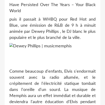
puis il passait à WHBQ pour Red Hot and
Blue, une émission de R&B de 9 h à minuit
animée par Dewey Phillips , le DJ blanc le plus
populaire et le plus branché de la ville.
Comme beaucoup d'enfants, Elvis s'endormait
souvent avec la radio allumée, et le
crépitement de l'électricité statique tombait
dans l'oreille d'un sourd. La musique de
Memphis aura un effet immédiat et durable et
deviendra l'autre éducation d'Elvis pendant