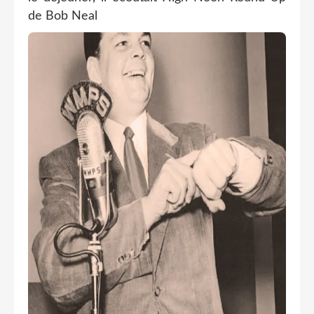
de Bob Neal