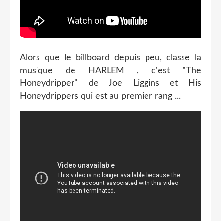
Alors que le billboard depuis peu, classe la
musique de HARLEM , c'est "The
Honeydripper" de Joe Liggins et His
Honeydrippers qui est au premier rang ...