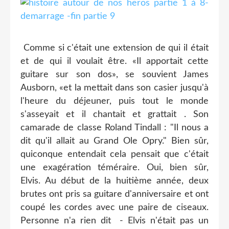
Comme si c'était une extension de qui il était
et de qui il voulait être. «Il apportait cette
guitare sur son dos», se souvient James
Ausborn, «et la mettait dans son casier jusqu'à
l'heure du déjeuner, puis tout le monde
s'asseyait et il chantait et grattait . Son
camarade de classe Roland Tindall : "Il nous a
dit qu'il allait au Grand Ole Opry." Bien sûr,
quiconque entendait cela pensait que c'était
une exagération téméraire. Oui, bien sûr,
Elvis. Au début de la huitième année, deux
brutes ont pris sa guitare d'anniversaire et ont
coupé les cordes avec une paire de ciseaux.
Personne n'a rien dit - Elvis n'était pas un