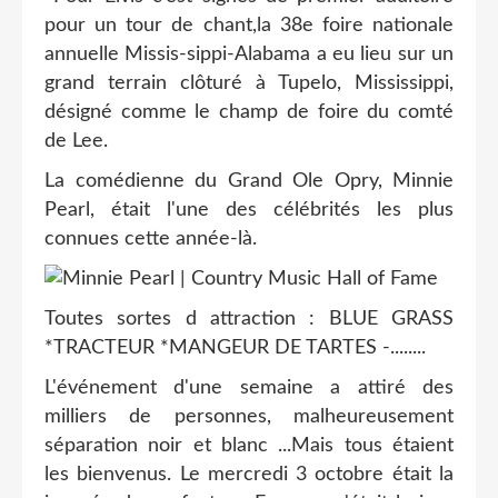
pour un tour de chant,la 38e foire nationale
annuelle Missis-sippi-Alabama a eu lieu sur un
grand terrain clôturé à Tupelo, Mississippi,
désigné comme le champ de foire du comté
de Lee.
La comédienne du Grand Ole Opry, Minnie
Pearl, était l'une des célébrités les plus
connues cette année-là.
Toutes sortes d attraction : BLUE GRASS
*TRACTEUR *MANGEUR DE TARTES -........
L'événement d'une semaine a attiré des
milliers de personnes, malheureusement
séparation noir et blanc ...Mais tous étaient
les bienvenus. Le mercredi 3 octobre était la