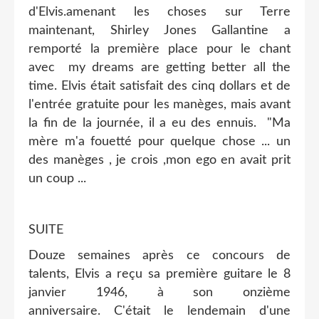
d'Elvis.amenant les choses sur Terre
maintenant, Shirley Jones Gallantine a
remporté la première place pour le chant
avec my dreams are getting better all the
time. Elvis était satisfait des cinq dollars et de
l'entrée gratuite pour les manèges, mais avant
la fin de la journée, il a eu des ennuis. "Ma
mère m'a fouetté pour quelque chose ... un
des manèges , je crois ,mon ego en avait prit
un coup ...
SUITE
Douze semaines après ce concours de
talents, Elvis a reçu sa première guitare le 8
janvier 1946, à son onzième
anniversaire. C'était le lendemain d'une