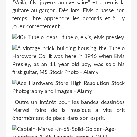
"Voilà, fils, joyeux anniversaire" et a remis la
guitare au garçon. Dès lors, Elvis a passé son
temps libre apprendre les accords et à y
jouer correctement .
Outre un intérêt pour les bandes dessinées
Marvel, faire de la musique a vite prit
énormément de place dans son esprit.