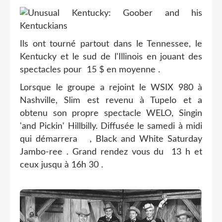
Ils ont tourné partout dans le Tennessee, le
Kentucky et le sud de l'Illinois en jouant des
spectacles pour 15 $ en moyenne .
Lorsque le groupe a rejoint le WSIX 980 à
Nashville, Slim est revenu à Tupelo et a
obtenu son propre spectacle WELO, Singin
'and Pickin' Hillbilly. Diffusée le samedi à midi
qui démarrera , Black and White Saturday
Jambo-ree . Grand rendez vous du 13 h et
ceux jusqu à 16h 30 .