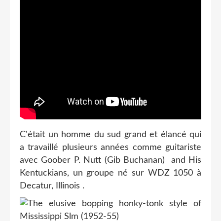
C'était un homme du sud grand et élancé qui
a travaillé plusieurs années comme guitariste
avec Goober P. Nutt (Gib Buchanan) and His
Kentuckians, un groupe né sur WDZ 1050 à
Decatur, Illinois .