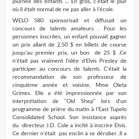
journée des enfants ... En gros, c'était le jour
où il était normal de ne pas aller à l'école.
WELO 580 sponsorisait et diffusait un
concours de talents amateurs . Pour les
personnes inscrites, un enfant pouvait gagner
un prix allant de 2,50 $ en billets de course
jusqu'au premier prix, un bon de 25 $ .Ce
n'était pas vraiment l'idée d'Elvis Presley de
participer au concours de talents. C'était la
recommandation de son professeur de
cinquième année et voisine, Mme Oleta
Grimes. Elle a été impressionnée par son
interprétation de "Old Shep" lors d'un
programme de prière du matin à l'East Tupelo
Consolidated School. Son insistance auprès
du directeur J.D. Cole a incité à inscrire Elvis.
Ce dernier n'était pas enclin à se dérober .Il a