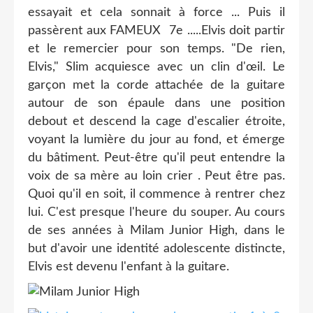
essayait et cela sonnait à force ... Puis il
passèrent aux FAMEUX 7e .....Elvis doit partir
et le remercier pour son temps. "De rien,
Elvis," Slim acquiesce avec un clin d'œil. Le
garçon met la corde attachée de la guitare
autour de son épaule dans une position
debout et descend la cage d'escalier étroite,
voyant la lumière du jour au fond, et émerge
du bâtiment. Peut-être qu'il peut entendre la
voix de sa mère au loin crier . Peut être pas.
Quoi qu'il en soit, il commence à rentrer chez
lui. C'est presque l'heure du souper. Au cours
de ses années à Milam Junior High, dans le
but d'avoir une identité adolescente distincte,
Elvis est devenu l'enfant à la guitare.