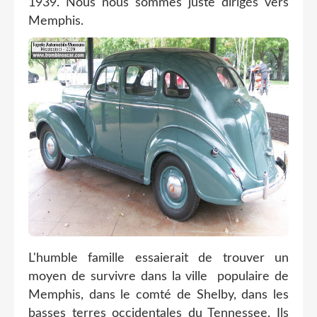
1939. Nous nous sommes juste dirigés vers
Memphis.
L'humble famille essaierait de trouver un
moyen de survivre dans la ville populaire de
Memphis, dans le comté de Shelby, dans les
basses terres occidentales du Tennessee. Ils