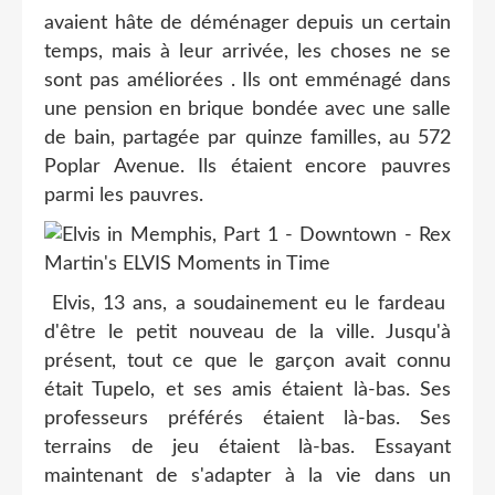
avaient hâte de déménager depuis un certain
temps, mais à leur arrivée, les choses ne se
sont pas améliorées . Ils ont emménagé dans
une pension en brique bondée avec une salle
de bain, partagée par quinze familles, au 572
Poplar Avenue. Ils étaient encore pauvres
parmi les pauvres.
Elvis, 13 ans, a soudainement eu le fardeau
d'être le petit nouveau de la ville. Jusqu'à
présent, tout ce que le garçon avait connu
était Tupelo, et ses amis étaient là-bas. Ses
professeurs préférés étaient là-bas. Ses
terrains de jeu étaient là-bas. Essayant
maintenant de s'adapter à la vie dans un