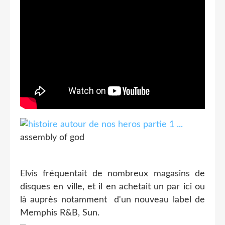
assembly of god
Elvis fréquentait de nombreux magasins de
disques en ville, et il en achetait un par ici ou
là auprès notamment d'un nouveau label de
Memphis R&B, Sun.