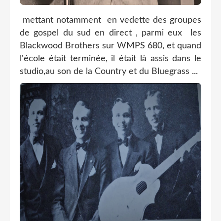
mettant notamment en vedette des groupes
de gospel du sud en direct , parmi eux les
Blackwood Brothers sur WMPS 680, et quand
l'école était terminée, il était là assis dans le
studio,au son de la Country et du Bluegrass ...