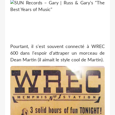
Pourtant, il s'est souvent connecté à WREC
600 dans l'espoir d'attraper un morceau de
Dean Martin (il aimait le style cool de Martin).