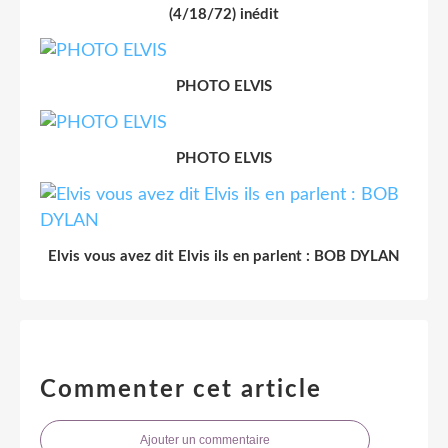
(4/18/72) inédit
PHOTO ELVIS
PHOTO ELVIS
Elvis vous avez dit Elvis ils en parlent : BOB DYLAN
Commenter cet article
Ajouter un commentaire