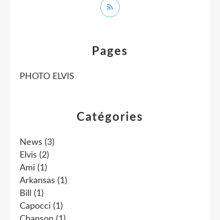
Pages
PHOTO ELVIS
Catégories
News
(3)
Elvis
(2)
Ami
(1)
Arkansas
(1)
Bill
(1)
Capocci
(1)
Chanson
(1)