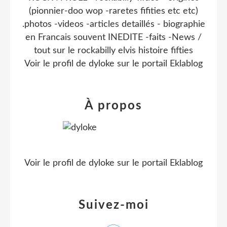
(pionnier-doo wop -raretes fifities etc etc)
.photos -videos -articles detaillés - biographie
en Francais souvent INEDITE -faits -News /
tout sur le rockabilly elvis histoire fifties
Voir le profil de
dyloke
sur le portail Eklablog
À propos
Voir le profil de
dyloke
sur le portail Eklablog
Suivez-moi