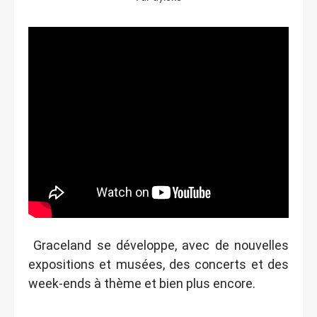
Graceland se développe, avec de nouvelles
expositions et musées, des concerts et des
week-ends à thème et bien plus encore.