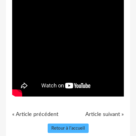
« Article précédent
Article suivant »
Retour à l'accueil