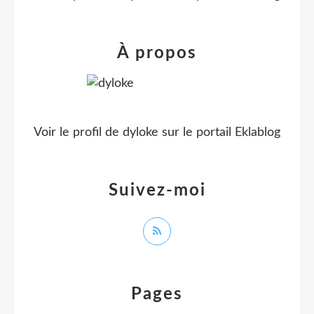
À propos
Voir le profil de
dyloke
sur le portail Eklablog
Suivez-moi
Pages