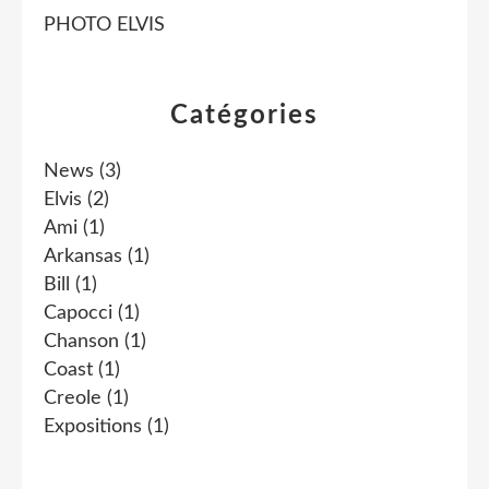
PHOTO ELVIS
Catégories
News
(3)
Elvis
(2)
Ami
(1)
Arkansas
(1)
Bill
(1)
Capocci
(1)
Chanson
(1)
Coast
(1)
Creole
(1)
Expositions
(1)