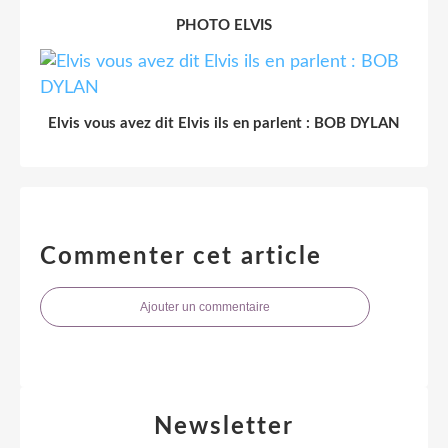
PHOTO ELVIS
Elvis vous avez dit Elvis ils en parlent : BOB DYLAN
Commenter cet article
Ajouter un commentaire
Newsletter