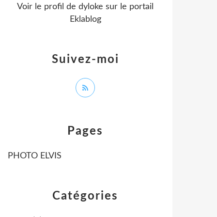
Voir le profil de
dyloke
sur le portail
Eklablog
Suivez-moi
Pages
PHOTO ELVIS
Catégories