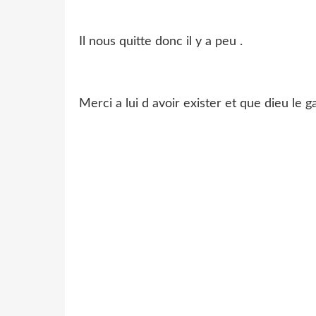
Il nous quitte donc il y a peu .
Merci a lui d avoir exister et que dieu le g