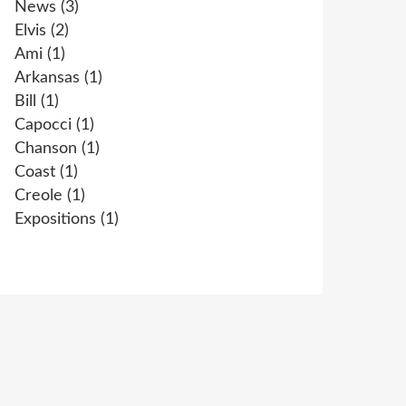
News
(3)
Elvis
(2)
Ami
(1)
Arkansas
(1)
Bill
(1)
Capocci
(1)
Chanson
(1)
Coast
(1)
Creole
(1)
Expositions
(1)