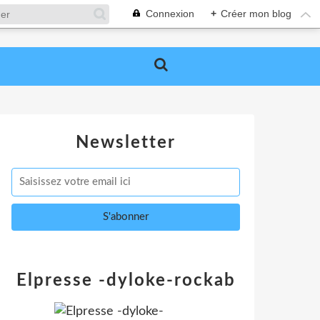
Connexion
+
Créer mon blog
Newsletter
Elpresse -dyloke-rockab