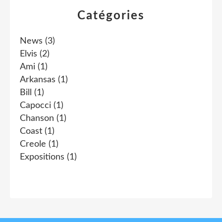
Catégories
News
(3)
Elvis
(2)
Ami
(1)
Arkansas
(1)
Bill
(1)
Capocci
(1)
Chanson
(1)
Coast
(1)
Creole
(1)
Expositions
(1)