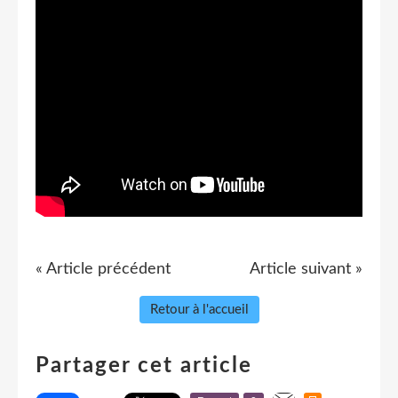
« Article précédent
Article suivant »
Retour à l'accueil
Partager cet article