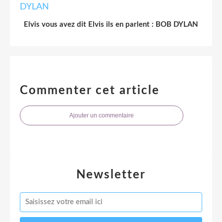
Elvis vous avez dit Elvis ils en parlent : BOB DYLAN
Commenter cet article
Ajouter un commentaire
Newsletter