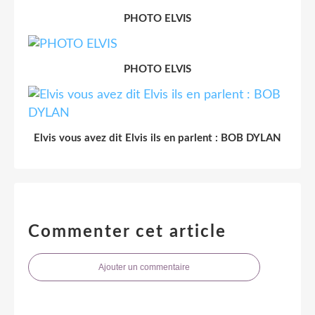
PHOTO ELVIS
PHOTO ELVIS
Elvis vous avez dit Elvis ils en parlent : BOB DYLAN
Commenter cet article
Ajouter un commentaire