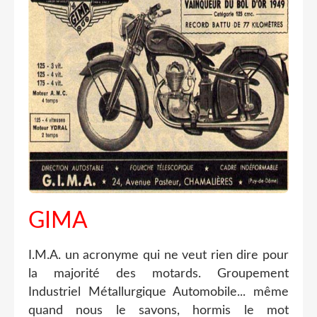
GIMA
I.M.A. un acronyme qui ne veut rien dire pour
la majorité des motards. Groupement
Industriel Métallurgique Automobile... même
quand nous le savons, hormis le mot