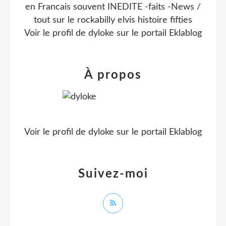
en Francais souvent INEDITE -faits -News /
tout sur le rockabilly elvis histoire fifties
Voir le profil de
dyloke
sur le portail Eklablog
À propos
Voir le profil de
dyloke
sur le portail Eklablog
Suivez-moi