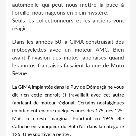
automobile qui peut nous mettre la puce à
l'oreille, nous nageons en plein mystère.
Seuls les collectionneurs et les anciens vont
réagir.
Dans les années 50 la GIMA construisait des
motocyclettes avec un moteur AMC. Bien
avant l'invasion des motos japonaises quand
les motos françaises faisaient la une de Moto
Revue.
La GIMA implantée dans le Puy de Dôme (çà ne vous
dit rien cette endroit ?) travaillait avec cet autre
fabricant de moteur régional. Certains nostalgiques
en bricolent encore quelques unes des 175, des 125.
Mais cela reste marginal. Pourtant en 1949 elle
s'affiche en vainqueur du Bol d'or dans la catégorie
125. Une sportive la petite .