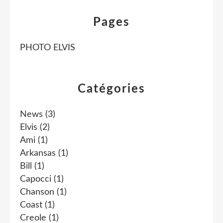
Pages
PHOTO ELVIS
Catégories
News
(3)
Elvis
(2)
Ami
(1)
Arkansas
(1)
Bill
(1)
Capocci
(1)
Chanson
(1)
Coast
(1)
Creole
(1)