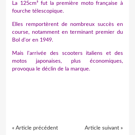
La 125cm³ fut la première moto française à
fourche télescopique
.
Elles remportèrent de nombreux succès en
course, notamment en terminant premier du
Bol d'or
en 1949.
Mais l'arrivée des
scooters
italiens et des
motos japonaises, plus économiques,
provoqua le déclin de la marque.
« Article précédent
Article suivant »