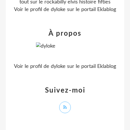
tout sur le rockabilly elvis histoire fifties
Voir le profil de
dyloke
sur le portail Eklablog
À propos
Voir le profil de
dyloke
sur le portail Eklablog
Suivez-moi