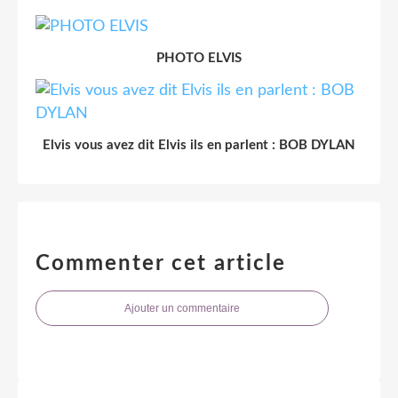
PHOTO ELVIS
Elvis vous avez dit Elvis ils en parlent : BOB DYLAN
Commenter cet article
Ajouter un commentaire