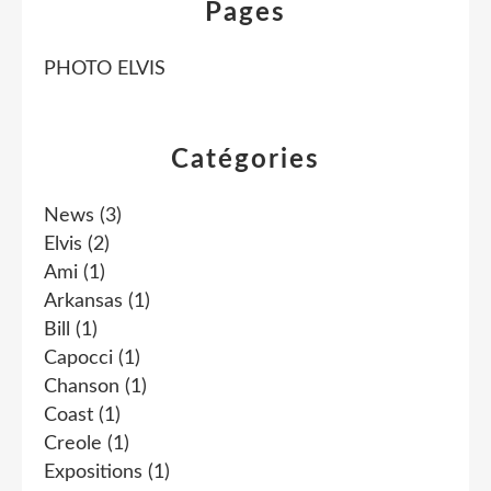
Pages
PHOTO ELVIS
Catégories
News
(3)
Elvis
(2)
Ami
(1)
Arkansas
(1)
Bill
(1)
Capocci
(1)
Chanson
(1)
Coast
(1)
Creole
(1)
Expositions
(1)