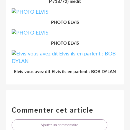
(4/18/72) inédit
PHOTO ELVIS
PHOTO ELVIS
Elvis vous avez dit Elvis ils en parlent : BOB DYLAN
Commenter cet article
Ajouter un commentaire