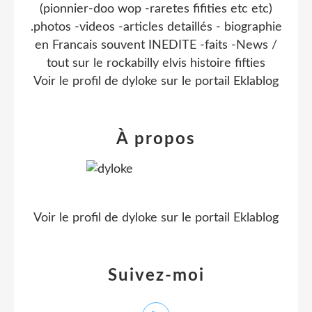
(pionnier-doo wop -raretes fifities etc etc)
.photos -videos -articles detaillés - biographie
en Francais souvent INEDITE -faits -News /
tout sur le rockabilly elvis histoire fifties
Voir le profil de
dyloke
sur le portail Eklablog
À propos
Voir le profil de
dyloke
sur le portail Eklablog
Suivez-moi