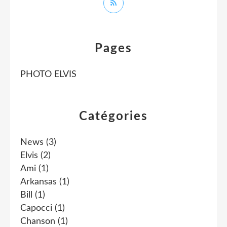
Pages
PHOTO ELVIS
Catégories
News
(3)
Elvis
(2)
Ami
(1)
Arkansas
(1)
Bill
(1)
Capocci
(1)
Chanson
(1)