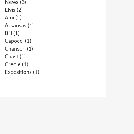
News
(3)
Elvis
(2)
Ami
(1)
Arkansas
(1)
Bill
(1)
Capocci
(1)
Chanson
(1)
Coast
(1)
Creole
(1)
Expositions
(1)