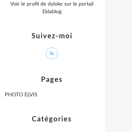
Voir le profil de
dyloke
sur le portail
Eklablog
Suivez-moi
Pages
PHOTO ELVIS
Catégories