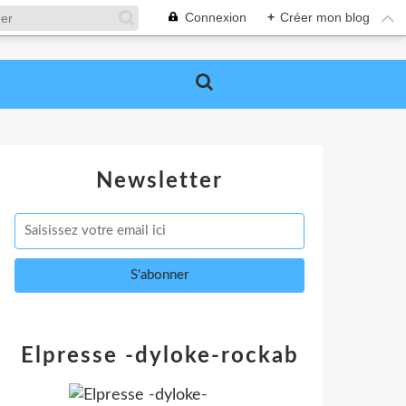
Connexion
+
Créer mon blog
Newsletter
Elpresse -dyloke-rockab