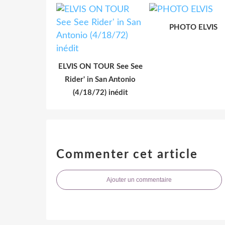
PHOTO ELVIS
ELVIS ON TOUR See See
Rider' in San Antonio
(4/18/72) inédit
Commenter cet article
Ajouter un commentaire