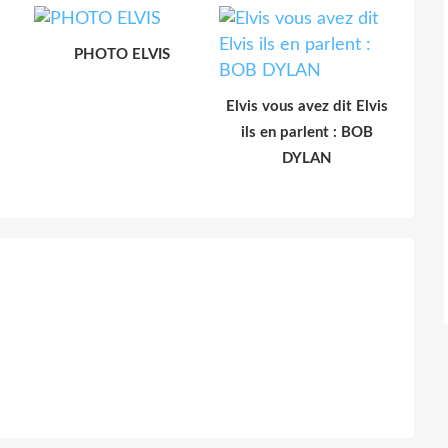
PHOTO ELVIS
Elvis vous avez dit Elvis
ils en parlent : BOB
DYLAN