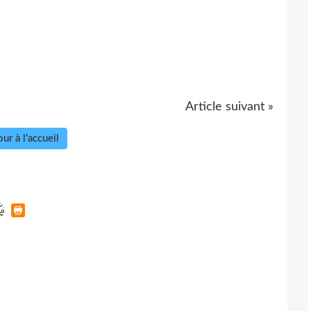
Article suivant »
ur à l'accueil