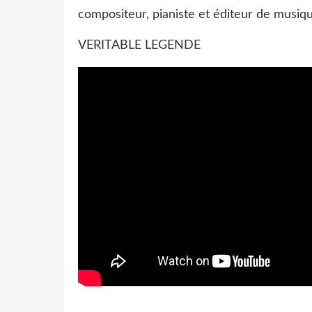
compositeur, pianiste et éditeur de musiq
VERITABLE LEGENDE