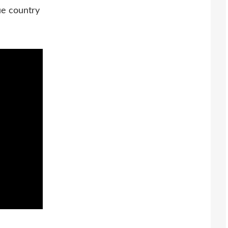
ue country