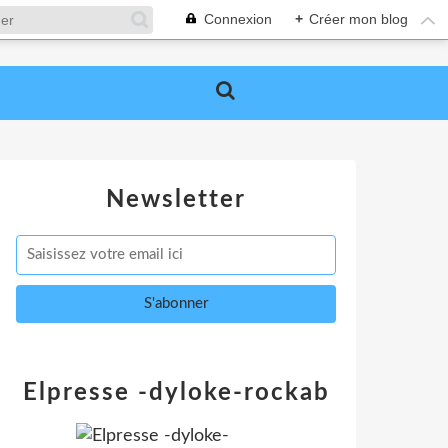
Connexion
+
Créer mon blog
Newsletter
Elpresse -dyloke-rockab