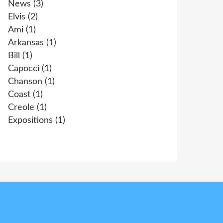
News
(3)
Elvis
(2)
Ami
(1)
Arkansas
(1)
Bill
(1)
Capocci
(1)
Chanson
(1)
Coast
(1)
Creole
(1)
Expositions
(1)