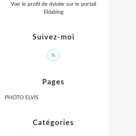
Voir le profil de
dyloke
sur le portail
Eklablog
Suivez-moi
Pages
PHOTO ELVIS
Catégories