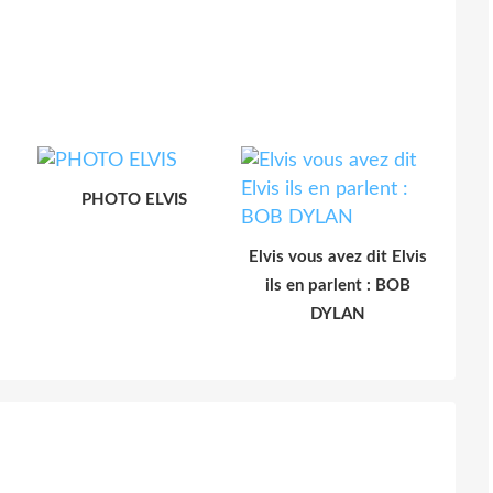
PHOTO ELVIS
Elvis vous avez dit Elvis
ils en parlent : BOB
DYLAN