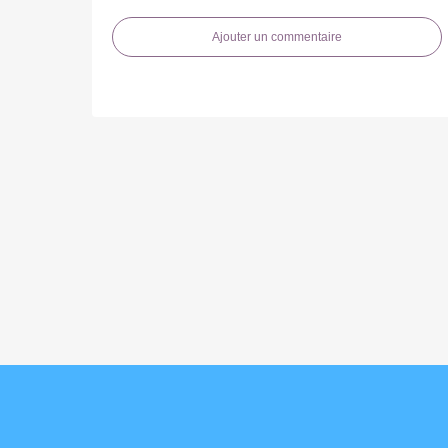
Ajouter un commentaire