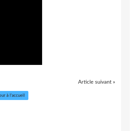
Article suivant »
ur à l'accueil