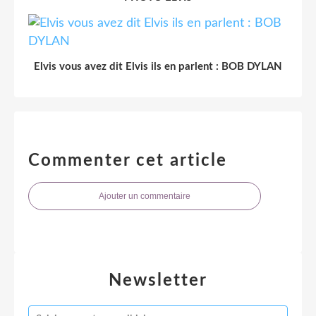
Elvis vous avez dit Elvis ils en parlent : BOB DYLAN
Commenter cet article
Ajouter un commentaire
Newsletter