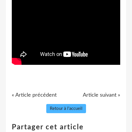
« Article précédent
Article suivant »
Retour à l'accueil
Partager cet article