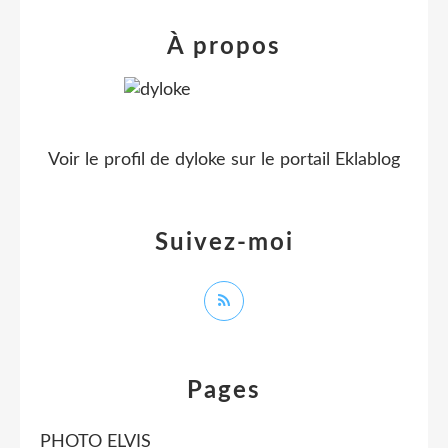
À propos
Voir le profil de
dyloke
sur le portail Eklablog
Suivez-moi
Pages
PHOTO ELVIS