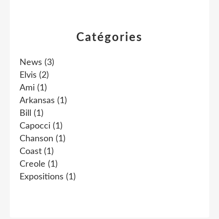
Catégories
News
(3)
Elvis
(2)
Ami
(1)
Arkansas
(1)
Bill
(1)
Capocci
(1)
Chanson
(1)
Coast
(1)
Creole
(1)
Expositions
(1)