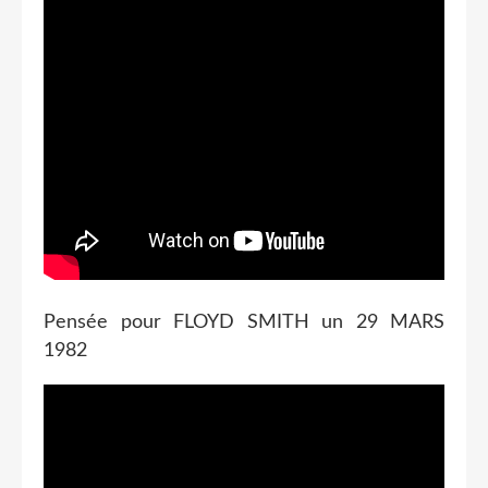
Pensée pour FLOYD SMITH un 29 MARS
1982