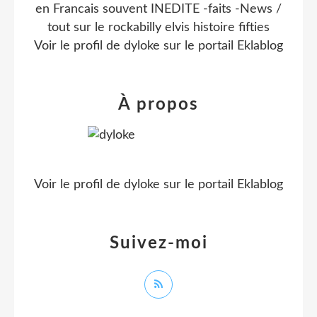
en Francais souvent INEDITE -faits -News /
tout sur le rockabilly elvis histoire fifties
Voir le profil de
dyloke
sur le portail Eklablog
À propos
Voir le profil de
dyloke
sur le portail Eklablog
Suivez-moi