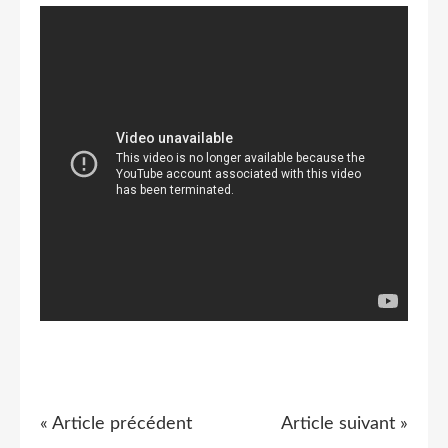
« Article précédent
Article suivant »