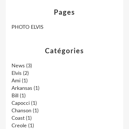
Pages
PHOTO ELVIS
Catégories
News
(3)
Elvis
(2)
Ami
(1)
Arkansas
(1)
Bill
(1)
Capocci
(1)
Chanson
(1)
Coast
(1)
Creole
(1)