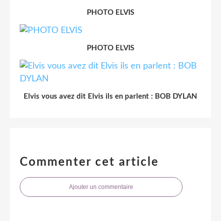
PHOTO ELVIS
PHOTO ELVIS
Elvis vous avez dit Elvis ils en parlent : BOB DYLAN
Commenter cet article
Ajouter un commentaire