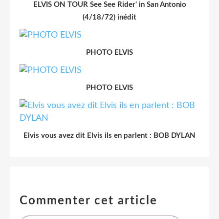
ELVIS ON TOUR See See Rider' in San Antonio
(4/18/72) inédit
PHOTO ELVIS
PHOTO ELVIS
Elvis vous avez dit Elvis ils en parlent : BOB DYLAN
Commenter cet article