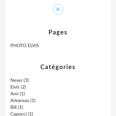
Pages
PHOTO ELVIS
Catégories
News
(3)
Elvis
(2)
Ami
(1)
Arkansas
(1)
Bill
(1)
Capocci
(1)