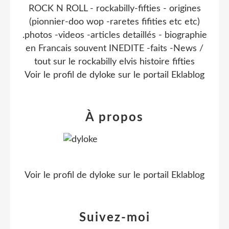
ROCK N ROLL - rockabilly-fifties - origines
(pionnier-doo wop -raretes fifities etc etc)
.photos -videos -articles detaillés - biographie
en Francais souvent INEDITE -faits -News /
tout sur le rockabilly elvis histoire fifties
Voir le profil de
dyloke
sur le portail Eklablog
À propos
Voir le profil de
dyloke
sur le portail Eklablog
Suivez-moi