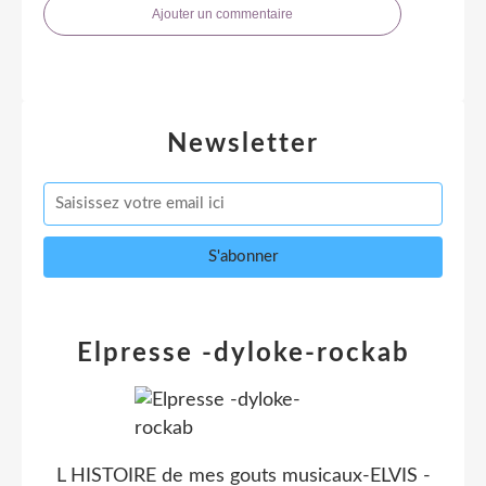
Ajouter un commentaire
Newsletter
Elpresse -dyloke-rockab
L HISTOIRE de mes gouts musicaux-ELVIS -