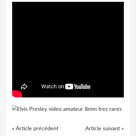
« Article précédent
Article suivant »