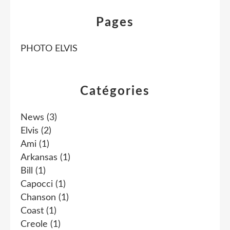
Pages
PHOTO ELVIS
Catégories
News
(3)
Elvis
(2)
Ami
(1)
Arkansas
(1)
Bill
(1)
Capocci
(1)
Chanson
(1)
Coast
(1)
Creole
(1)