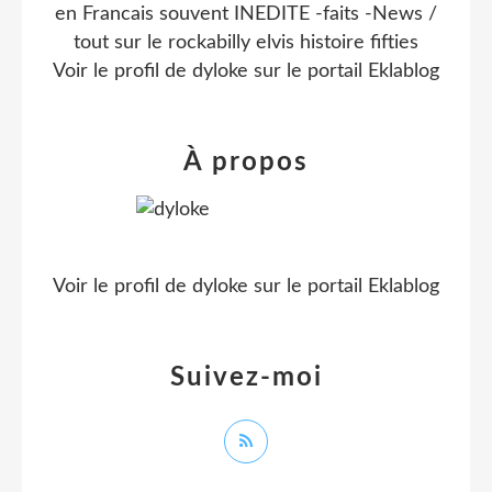
en Francais souvent INEDITE -faits -News /
tout sur le rockabilly elvis histoire fifties
Voir le profil de
dyloke
sur le portail Eklablog
À propos
Voir le profil de
dyloke
sur le portail Eklablog
Suivez-moi