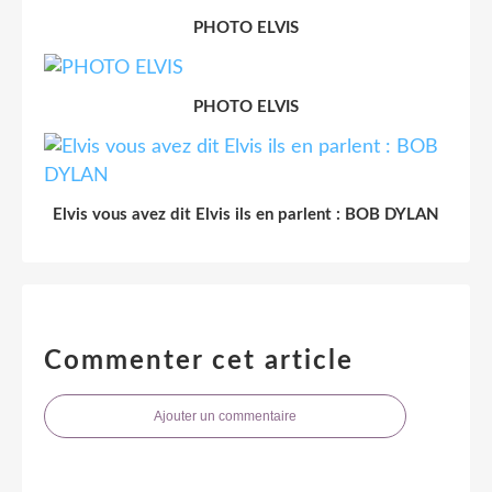
PHOTO ELVIS
PHOTO ELVIS
Elvis vous avez dit Elvis ils en parlent : BOB DYLAN
Commenter cet article
Ajouter un commentaire