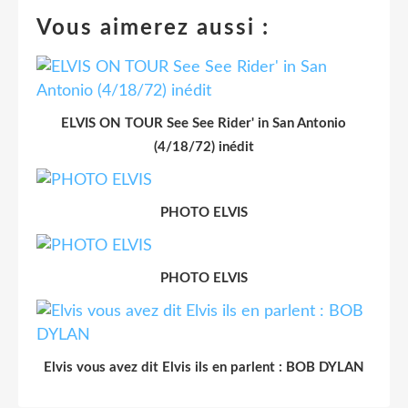
Vous aimerez aussi :
ELVIS ON TOUR See See Rider' in San Antonio
(4/18/72) inédit
PHOTO ELVIS
PHOTO ELVIS
Elvis vous avez dit Elvis ils en parlent : BOB DYLAN