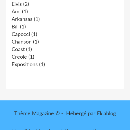
Elvis
(2)
Ami
(1)
Arkansas
(1)
Bill
(1)
Capocci
(1)
Chanson
(1)
Coast
(1)
Creole
(1)
Expositions
(1)
Thème Magazine © - Hébergé par
Eklablog