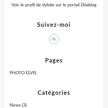
Voir le profil de
dyloke
sur le portail Eklablog
Suivez-moi
Pages
PHOTO ELVIS
Catégories
News
(3)