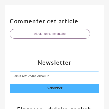
Commenter cet article
Ajouter un commentaire
Newsletter