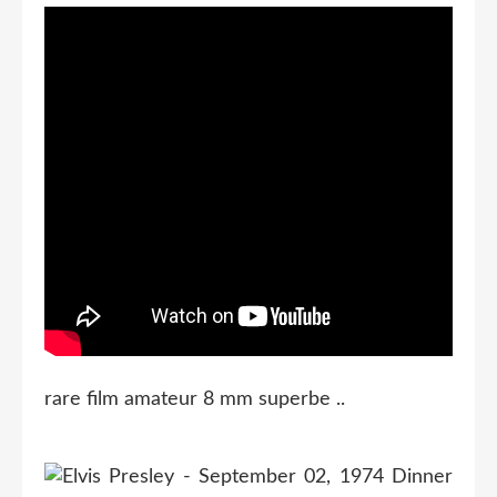
rare film amateur 8 mm superbe ..