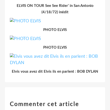
ELVIS ON TOUR See See Rider' in San Antonio
(4/18/72) inédit
PHOTO ELVIS
PHOTO ELVIS
Elvis vous avez dit Elvis ils en parlent : BOB DYLAN
Commenter cet article