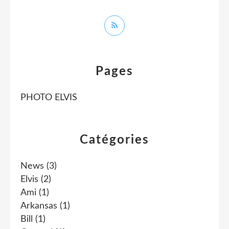
Pages
PHOTO ELVIS
Catégories
News
(3)
Elvis
(2)
Ami
(1)
Arkansas
(1)
Bill
(1)