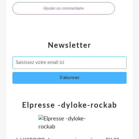
Ajouter un commentaire
Newsletter
Elpresse -dyloke-rockab