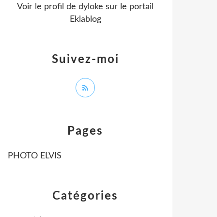
Voir le profil de
dyloke
sur le portail
Eklablog
Suivez-moi
Pages
PHOTO ELVIS
Catégories