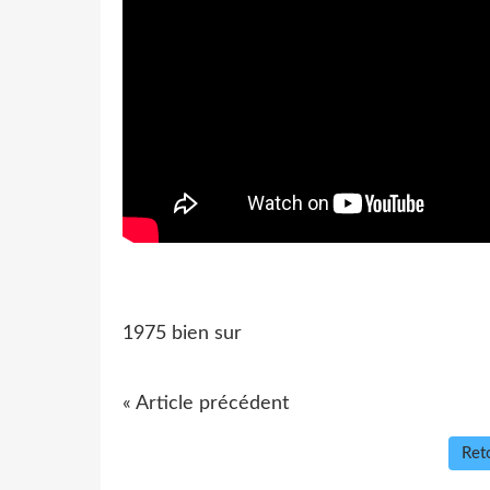
1975 bien sur
« Article précédent
Reto