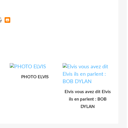
PHOTO ELVIS
Elvis vous avez dit Elvis
ils en parlent : BOB
DYLAN