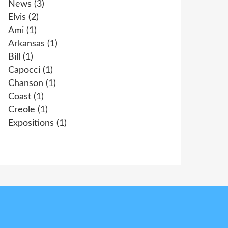
News
(3)
Elvis
(2)
Ami
(1)
Arkansas
(1)
Bill
(1)
Capocci
(1)
Chanson
(1)
Coast
(1)
Creole
(1)
Expositions
(1)