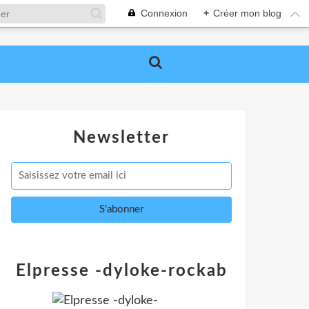
Connexion
+
Créer mon blog
Newsletter
Elpresse -dyloke-rockab