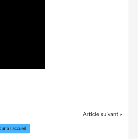
Article suivant »
ur à l'accueil