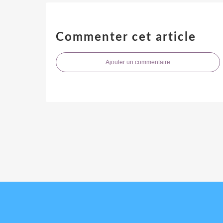
Commenter cet article
Ajouter un commentaire