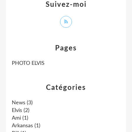
Suivez-moi
Pages
PHOTO ELVIS
Catégories
News
(3)
Elvis
(2)
Ami
(1)
Arkansas
(1)