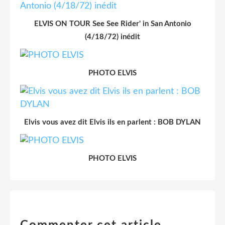
ELVIS ON TOUR See See Rider' in San Antonio
(4/18/72) inédit
PHOTO ELVIS
Elvis vous avez dit Elvis ils en parlent : BOB DYLAN
PHOTO ELVIS