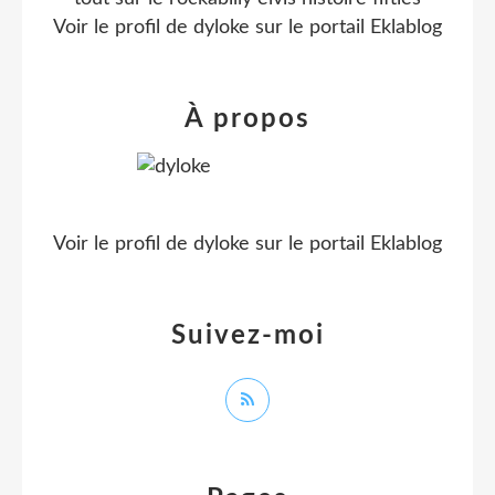
Voir le profil de
dyloke
sur le portail Eklablog
À propos
Voir le profil de
dyloke
sur le portail Eklablog
Suivez-moi