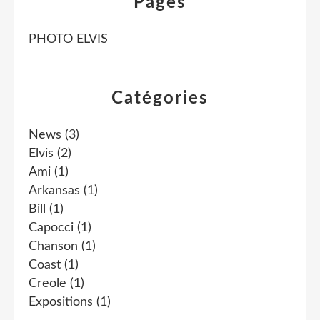
Pages
PHOTO ELVIS
Catégories
News
(3)
Elvis
(2)
Ami
(1)
Arkansas
(1)
Bill
(1)
Capocci
(1)
Chanson
(1)
Coast
(1)
Creole
(1)
Expositions
(1)