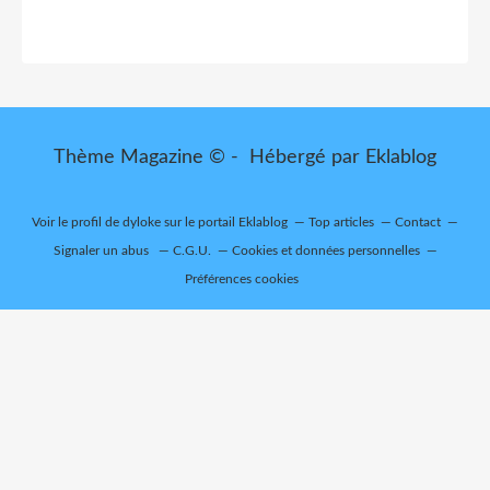
Thème Magazine © - Hébergé par
Eklablog
Voir le profil de
dyloke
sur le portail Eklablog
Top articles
Contact
Signaler un abus
C.G.U.
Cookies et données personnelles
Préférences cookies