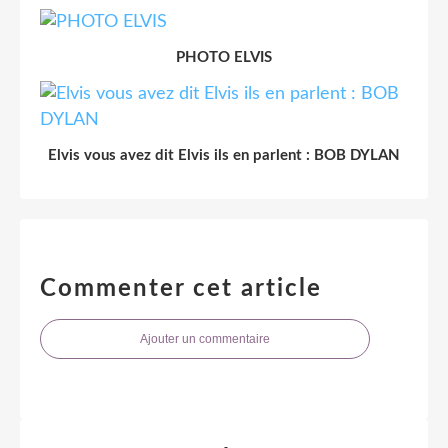
PHOTO ELVIS
Elvis vous avez dit Elvis ils en parlent : BOB DYLAN
Commenter cet article
Ajouter un commentaire