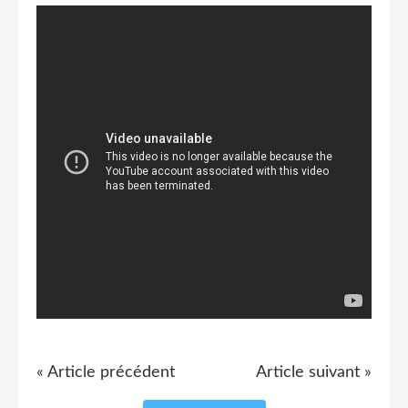
« Article précédent
Article suivant »