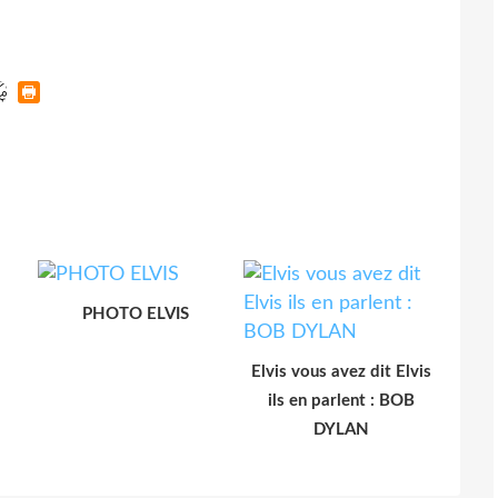
PHOTO ELVIS
Elvis vous avez dit Elvis
ils en parlent : BOB
DYLAN