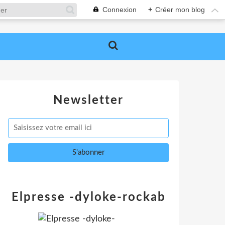
Connexion
+
Créer mon blog
Newsletter
Elpresse -dyloke-rockab