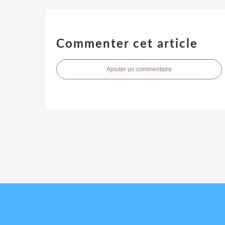
Commenter cet article
Ajouter un commentaire