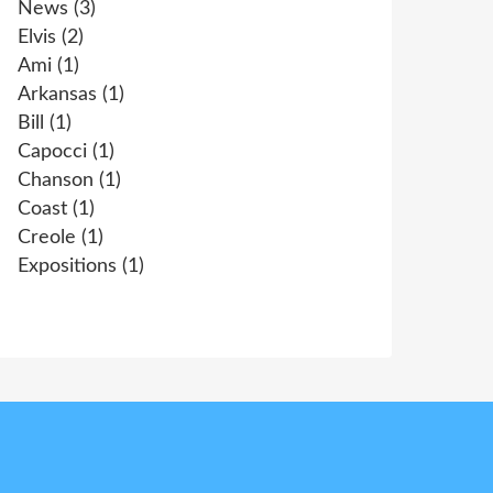
News
(3)
Elvis
(2)
Ami
(1)
Arkansas
(1)
Bill
(1)
Capocci
(1)
Chanson
(1)
Coast
(1)
Creole
(1)
Expositions
(1)