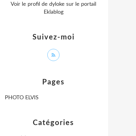
Voir le profil de
dyloke
sur le portail
Eklablog
Suivez-moi
Pages
PHOTO ELVIS
Catégories