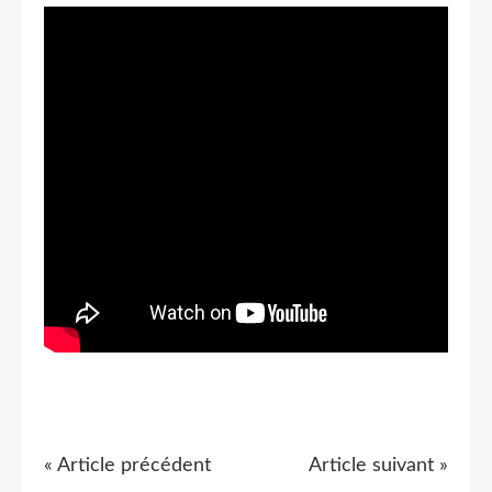
« Article précédent
Article suivant »