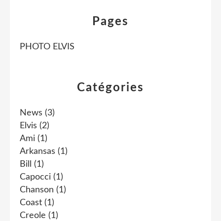
Pages
PHOTO ELVIS
Catégories
News
(3)
Elvis
(2)
Ami
(1)
Arkansas
(1)
Bill
(1)
Capocci
(1)
Chanson
(1)
Coast
(1)
Creole
(1)