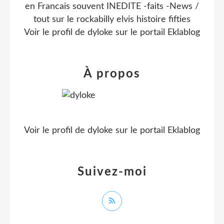
en Francais souvent INEDITE -faits -News /
tout sur le rockabilly elvis histoire fifties
Voir le profil de
dyloke
sur le portail Eklablog
À propos
Voir le profil de
dyloke
sur le portail Eklablog
Suivez-moi