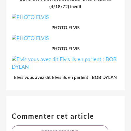
(4/18/72) inédit
PHOTO ELVIS
PHOTO ELVIS
Elvis vous avez dit Elvis ils en parlent : BOB DYLAN
Commenter cet article