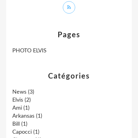
Pages
PHOTO ELVIS
Catégories
News
(3)
Elvis
(2)
Ami
(1)
Arkansas
(1)
Bill
(1)
Capocci
(1)