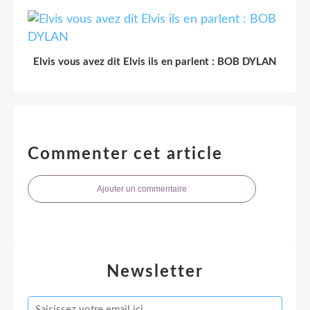
Elvis vous avez dit Elvis ils en parlent : BOB DYLAN
Commenter cet article
Ajouter un commentaire
Newsletter