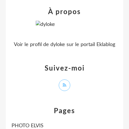
À propos
Voir le profil de
dyloke
sur le portail Eklablog
Suivez-moi
Pages
PHOTO ELVIS