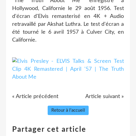
"The Truth About Me" enregistré à
Hollywood, Californie le 29 août 1956. Test
d'écran d'Elvis remasterisé en 4K + Audio
retravaillé par Akshat Luthra. Le test d'écran a
été tourné le 6 avril 1957 à Culver City, en
Californie.
« Article précédent
Article suivant »
Retour à l'accueil
Partager cet article