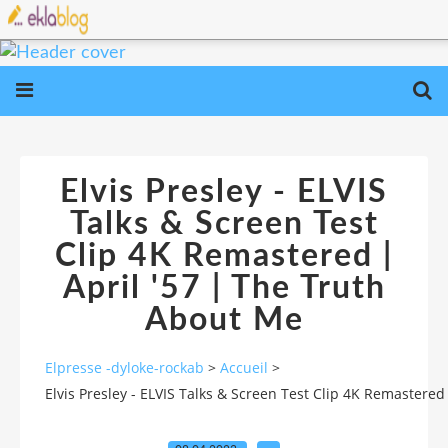
Elvis Presley - ELVIS
Talks & Screen Test
Clip 4K Remastered |
April '57 | The Truth
About Me
Elpresse -dyloke-rockab
>
Accueil
>
Elvis Presley - ELVIS Talks & Screen Test Clip 4K Remastered