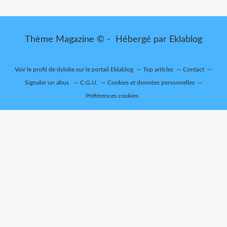
Thème Magazine © - Hébergé par
Eklablog
Voir le profil de
dyloke
sur le portail Eklablog
Top articles
Contact
Signaler un abus
C.G.U.
Cookies et données personnelles
Préférences cookies