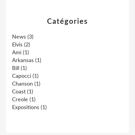
Catégories
News
(3)
Elvis
(2)
Ami
(1)
Arkansas
(1)
Bill
(1)
Capocci
(1)
Chanson
(1)
Coast
(1)
Creole
(1)
Expositions
(1)