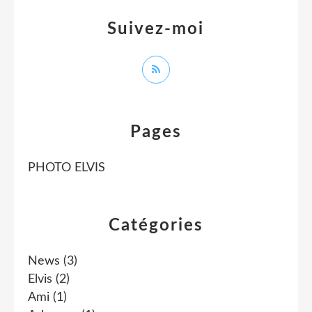
Suivez-moi
Pages
PHOTO ELVIS
Catégories
News
(3)
Elvis
(2)
Ami
(1)