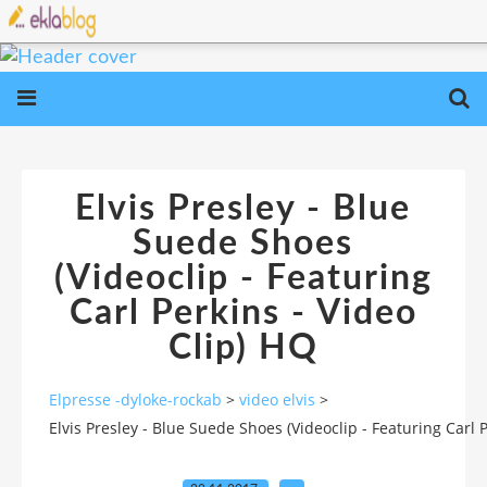
Elvis Presley - Blue
Suede Shoes
(Videoclip - Featuring
Carl Perkins - Video
Clip) HQ
Elpresse -dyloke-rockab
>
video elvis
>
Elvis Presley - Blue Suede Shoes (Videoclip - Featuring Carl 