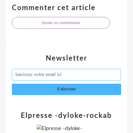
Commenter cet article
Ajouter un commentaire
Newsletter
Elpresse -dyloke-rockab