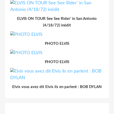
ELVIS ON TOUR See See Rider' in San Antonio
(4/18/72) inédit
PHOTO ELVIS
PHOTO ELVIS
Elvis vous avez dit Elvis ils en parlent : BOB DYLAN